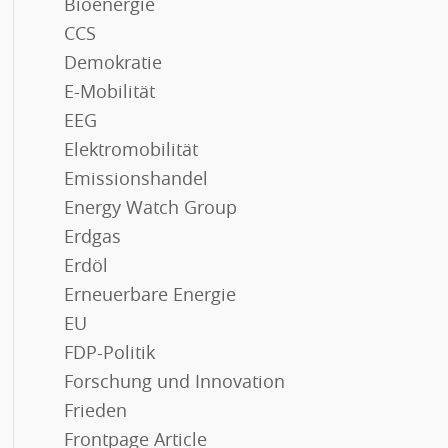
Bioenergie
CCS
Demokratie
E-Mobilität
EEG
Elektromobilität
Emissionshandel
Energy Watch Group
Erdgas
Erdöl
Erneuerbare Energie
EU
FDP-Politik
Forschung und Innovation
Frieden
Frontpage Article