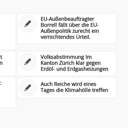
EU-Außenbeauftragter
Borrell fällt über die EU-
Außenpolitik zurecht ein
vernichtendes Urteil.
t
Volksabstimmung Im
n
Kanton Zürich klar gegen
Erdöl- und Erdgasheizungen
:
Auch Reiche wird eines
Tages die Klimahölle treffen