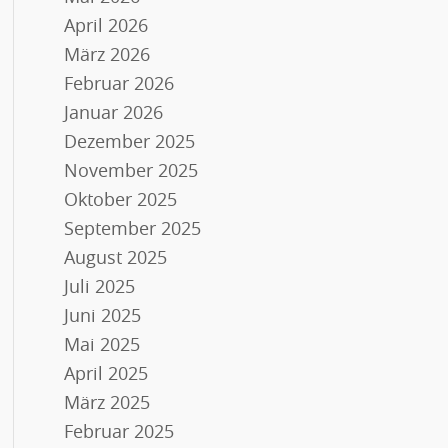
April 2026
März 2026
Februar 2026
Januar 2026
Dezember 2025
November 2025
Oktober 2025
September 2025
August 2025
Juli 2025
Juni 2025
Mai 2025
April 2025
März 2025
Februar 2025