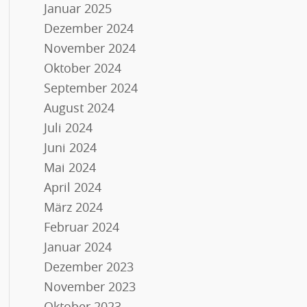
Januar 2025
Dezember 2024
November 2024
Oktober 2024
September 2024
August 2024
Juli 2024
Juni 2024
Mai 2024
April 2024
März 2024
Februar 2024
Januar 2024
Dezember 2023
November 2023