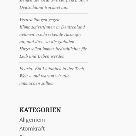
Deutschland trocknet aus
Verurteilungen gegen
KlimaaktivistInnen in Deutschland
nehmen erschreckende Ausmaße
an, und das, wo die globalen
Hitzewellen immer bedrohlicher für
Leib und Leben werden
Ecosia: Ein Lichtblick in der Tech-
Welt – und warum wir alle
mitmachen sollten
KATEGORIEN
Allgemein
Atomkraft