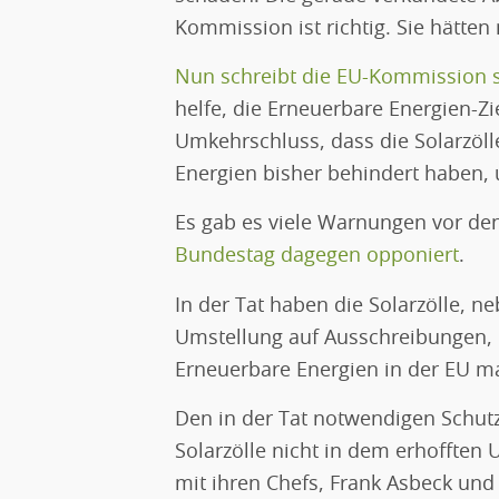
Kommission ist richtig. Sie hätten
Nun schreibt die EU-Kommission s
helfe, die Erneuerbare Energien-Zi
Umkehrschluss, dass die Solarzöll
Energien bisher behindert haben,
Es gab es viele Warnungen vor de
Bundestag dagegen opponiert
.
In der Tat haben die Solarzölle, 
Umstellung auf Ausschreibungen, d
Erneuerbare Energien in der EU m
Den in der Tat notwendigen Schutz
Solarzölle nicht in dem erhofften 
mit ihren Chefs, Frank Asbeck und