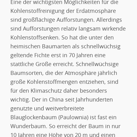
Eine der wichtigsten Möglichkeiten für die
Kohlenstoffreinigung der Erdatmosphäre
sind großflächige Aufforstungen. Allerdings
sind Aufforstungen relativ langsam wirkende
Kohlenstoffsenken. So hat die unter den
heimischen Baumarten als schnellwüchsig
geltende Fichte erst in 70 Jahren eine
stattliche Größe erreicht. Schnellwüchsige
Baumsorten, die der Atmosphäre jährlich
große Kohlenstoffmengen entziehen, sind
für den Klimaschutz daher besonders
wichtig. Der in China seit Jahrhunderten
genutzte und weitverbreitete
Blauglockenbaum (Paulownia) ist fast ein
Wunderbaum. So erreicht der Baum in nur
10 Jahren eine Höhe von 20 m und einen