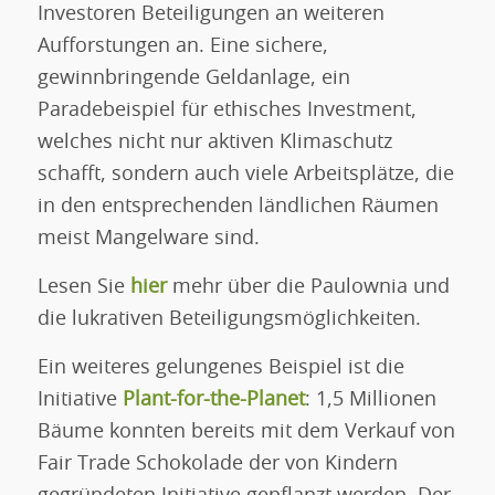
Investoren Beteiligungen an weiteren
Aufforstungen an. Eine sichere,
gewinnbringende Geldanlage, ein
Paradebeispiel für ethisches Investment,
welches nicht nur aktiven Klimaschutz
schafft, sondern auch viele Arbeitsplätze, die
in den entsprechenden ländlichen Räumen
meist Mangelware sind.
Lesen Sie
hier
mehr über die Paulownia und
die lukrativen Beteiligungsmöglichkeiten.
Ein weiteres gelungenes Beispiel ist die
Initiative
Plant-for-the-Planet
: 1,5 Millionen
Bäume konnten bereits mit dem Verkauf von
Fair Trade Schokolade der von Kindern