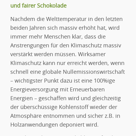
und fairer Schokolade
Nachdem die Welttemperatur in den letzten
beiden Jahren sich massiv erhöht hat, wird
immer mehr Menschen klar, dass die
Anstrengungen für den Klimaschutz massiv
verstärkt werden müssen. Wirksamer
Klimaschutz kann nur erreicht werden, wenn
schnell eine globale Nullemissionswirtschaft
– wichtigster Punkt dazu ist eine 100%ige
Energieversorgung mit Erneuerbaren
Energien – geschaffen wird und gleichzeitig
der überschüssige Kohlenstoff wieder der
Atmosphäre entnommen und sicher z.B. in
Holzanwendungen deponiert wird.