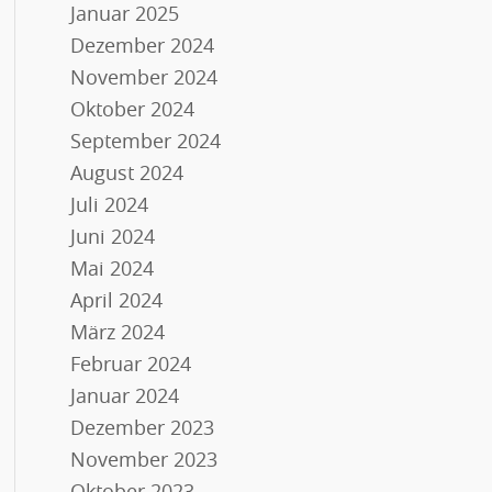
Januar 2025
Dezember 2024
November 2024
Oktober 2024
September 2024
August 2024
Juli 2024
Juni 2024
Mai 2024
April 2024
März 2024
Februar 2024
Januar 2024
Dezember 2023
November 2023