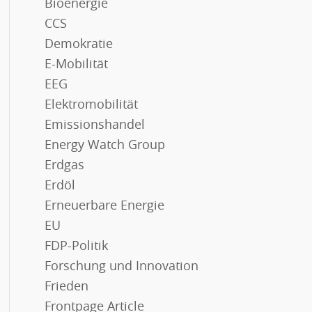
Bioenergie
CCS
Demokratie
E-Mobilität
EEG
Elektromobilität
Emissionshandel
Energy Watch Group
Erdgas
Erdöl
Erneuerbare Energie
EU
FDP-Politik
Forschung und Innovation
Frieden
Frontpage Article