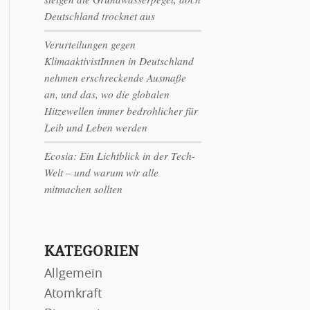
Deutschland trocknet aus
Verurteilungen gegen
KlimaaktivistInnen in Deutschland
nehmen erschreckende Ausmaße
an, und das, wo die globalen
Hitzewellen immer bedrohlicher für
Leib und Leben werden
Ecosia: Ein Lichtblick in der Tech-
Welt – und warum wir alle
mitmachen sollten
KATEGORIEN
Allgemein
Atomkraft