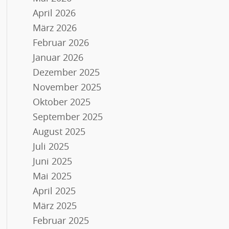
April 2026
März 2026
Februar 2026
Januar 2026
Dezember 2025
November 2025
Oktober 2025
September 2025
August 2025
Juli 2025
Juni 2025
Mai 2025
April 2025
März 2025
Februar 2025