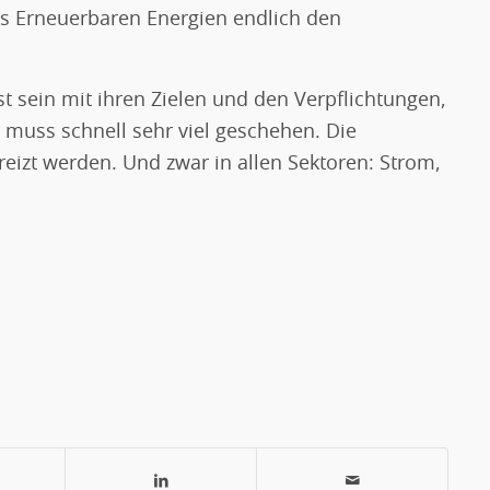
s Erneuerbaren Energien endlich den
t sein mit ihren Zielen und den Verpflichtungen,
, muss schnell sehr viel geschehen. Die
eizt werden. Und zwar in allen Sektoren: Strom,