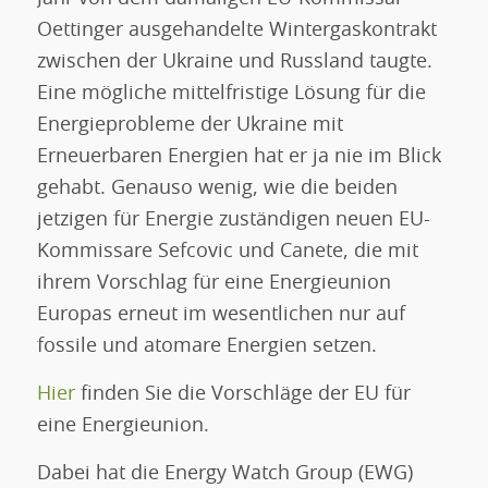
Oettinger ausgehandelte Wintergaskontrakt
zwischen der Ukraine und Russland taugte.
Eine mögliche mittelfristige Lösung für die
Energieprobleme der Ukraine mit
Erneuerbaren Energien hat er ja nie im Blick
gehabt. Genauso wenig, wie die beiden
jetzigen für Energie zuständigen neuen EU-
Kommissare Sefcovic und Canete, die mit
ihrem Vorschlag für eine Energieunion
Europas erneut im wesentlichen nur auf
fossile und atomare Energien setzen.
Hier
finden Sie die Vorschläge der EU für
eine Energieunion.
Dabei hat die Energy Watch Group (EWG)