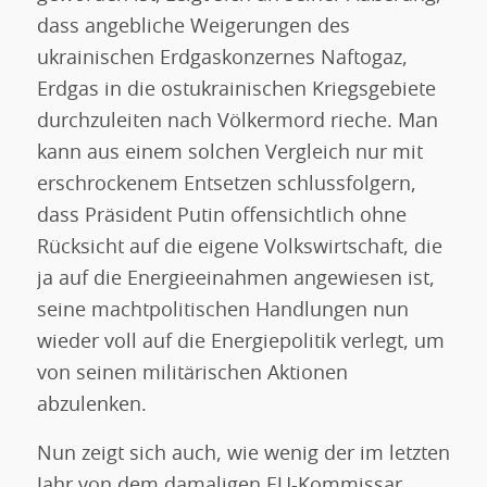
dass angebliche Weigerungen des
ukrainischen Erdgaskonzernes Naftogaz,
Erdgas in die ostukrainischen Kriegsgebiete
durchzuleiten nach Völkermord rieche. Man
kann aus einem solchen Vergleich nur mit
erschrockenem Entsetzen schlussfolgern,
dass Präsident Putin offensichtlich ohne
Rücksicht auf die eigene Volkswirtschaft, die
ja auf die Energieeinahmen angewiesen ist,
seine machtpolitischen Handlungen nun
wieder voll auf die Energiepolitik verlegt, um
von seinen militärischen Aktionen
abzulenken.
Nun zeigt sich auch, wie wenig der im letzten
Jahr von dem damaligen EU-Kommissar