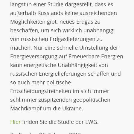
längst in einer Studie dargestellt, dass es
außerhalb Russlands keine ausreichenden
Möglichkeiten gibt, neues Erdgas zu
beschaffen, um sich wirklich unabhängig
von russischen Erdgaslieferungen zu
machen. Nur eine schnelle Umstellung der
Energieversorgung auf Erneuerbare Energien
kann energetische Unabhängigkeit von
russischen Energielieferungen schaffen und
so auch mehr politische
Entscheidungsfreiheiten im sich immer
schlimmer zuspitzenden geopolitischen
Machtkampf um die Ukraine.
Hier
finden Sie die Studie der EWG.