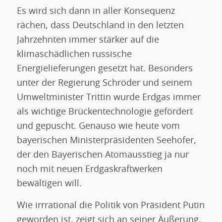
Es wird sich dann in aller Konsequenz
rächen, dass Deutschland in den letzten
Jahrzehnten immer stärker auf die
klimaschädlichen russische
Energielieferungen gesetzt hat. Besonders
unter der Regierung Schröder und seinem
Umweltminister Trittin wurde Erdgas immer
als wichtige Brückentechnologie gefördert
und gepuscht. Genauso wie heute vom
bayerischen Ministerpräsidenten Seehofer,
der den Bayerischen Atomausstieg ja nur
noch mit neuen Erdgaskraftwerken
bewältigen will.
Wie irrrational die Politik von Präsident Putin
geworden ist, zeigt sich an seiner Äußerung,