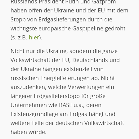
Russlands Präsident Putin und Gazprom
haben offen der Ukraine und der EU mit dem
Stopp von Erdgaslieferungen durch die
wichtigste europäische Gaspipeline gedroht
(s. z.B.
hier
).
Nicht nur die Ukraine, sondern die ganze
Volkswirtschaft der EU, Deutschlands und
der Ukraine hängen existenziell von
russischen Energielieferungen ab. Nicht
auszudenken, welche Verwerfungen ein
längerer Erdgaslieferstopp für große
Unternehmen wie BASF u.a., deren
Existenzgrundlage am Erdgas hängt und
weitere Teile der deutschen Volkswirtschaft
haben würde.