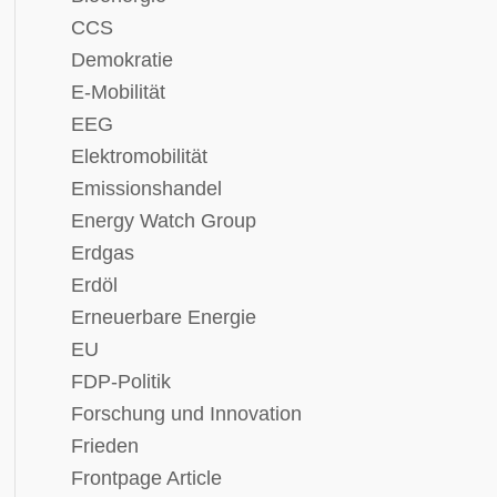
CCS
Demokratie
E-Mobilität
EEG
Elektromobilität
Emissionshandel
Energy Watch Group
Erdgas
Erdöl
Erneuerbare Energie
EU
FDP-Politik
Forschung und Innovation
Frieden
Frontpage Article