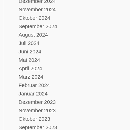
Dezember 2024
November 2024
Oktober 2024
September 2024
August 2024
Juli 2024
Juni 2024
Mai 2024
April 2024
März 2024
Februar 2024
Januar 2024
Dezember 2023
November 2023
Oktober 2023
September 2023