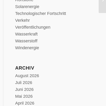
au
Solarenergie
Technologischer Fortschritt
Verkehr
Veröffentlichungen
Wasserkraft
Wasserstoff
Windenergie
ARCHIV
August 2026
Juli 2026
Juni 2026
Mai 2026
April 2026