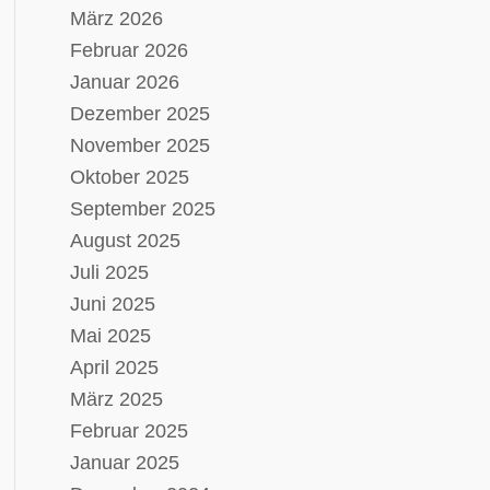
März 2026
Februar 2026
Januar 2026
Dezember 2025
November 2025
Oktober 2025
September 2025
August 2025
Juli 2025
Juni 2025
Mai 2025
April 2025
März 2025
Februar 2025
Januar 2025