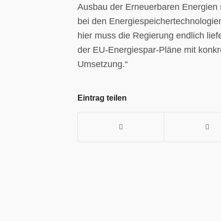
Ausbau der Erneuerbaren Energien m
bei den Energiespeichertechnologien
hier muss die Regierung endlich liefe
der EU-Energiespar-Pläne mit konkret
Umsetzung.“
Eintrag teilen