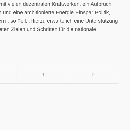
it vielen dezentralen Kraftwerken, ein Aufbruch
 und eine ambitionierte Energie-Einspar-Politik,
rn“, so Fell. „Hierzu erwarte ich eine Unterstützung
en Zielen und Schritten für die nationale