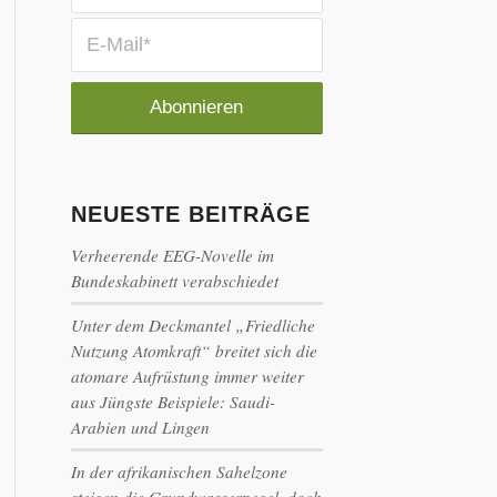
NEUESTE BEITRÄGE
Verheerende EEG-Novelle im
Bundeskabinett verabschiedet
Unter dem Deckmantel „Friedliche
Nutzung Atomkraft“ breitet sich die
atomare Aufrüstung immer weiter
aus Jüngste Beispiele: Saudi-
Arabien und Lingen
In der afrikanischen Sahelzone