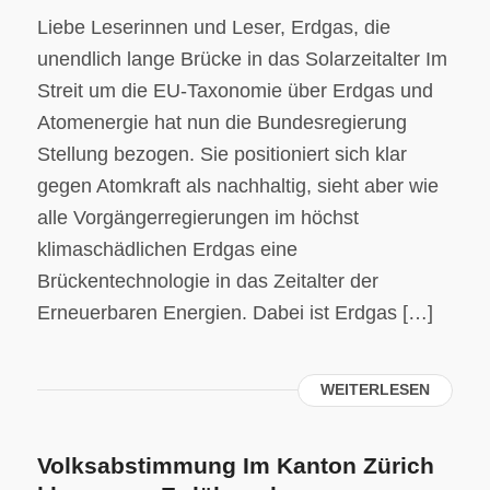
Liebe Leserinnen und Leser, Erdgas, die
unendlich lange Brücke in das Solarzeitalter Im
Streit um die EU-Taxonomie über Erdgas und
Atomenergie hat nun die Bundesregierung
Stellung bezogen. Sie positioniert sich klar
gegen Atomkraft als nachhaltig, sieht aber wie
alle Vorgängerregierungen im höchst
klimaschädlichen Erdgas eine
Brückentechnologie in das Zeitalter der
Erneuerbaren Energien. Dabei ist Erdgas […]
WEITERLESEN
Volksabstimmung Im Kanton Zürich