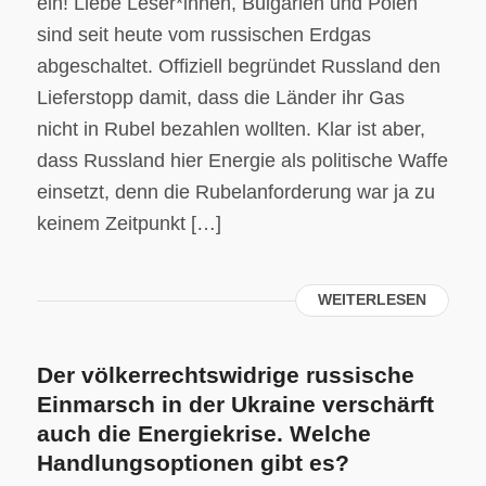
ein! Liebe Leser*innen, Bulgarien und Polen
sind seit heute vom russischen Erdgas
abgeschaltet. Offiziell begründet Russland den
Lieferstopp damit, dass die Länder ihr Gas
nicht in Rubel bezahlen wollten. Klar ist aber,
dass Russland hier Energie als politische Waffe
einsetzt, denn die Rubelanforderung war ja zu
keinem Zeitpunkt […]
WEITERLESEN
Der völkerrechtswidrige russische
Einmarsch in der Ukraine verschärft
auch die Energiekrise. Welche
Handlungsoptionen gibt es?