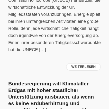
Comission for Europe (UNECE) hat als Ziel, die
wirtschaftliche Entwicklung der UN
Mitgliedsstaaten voranzubringen. Energie spielt
bei ihren umfangreichen Aktivitäten eine große
Rolle, denn jede wirtschaftliche Tätigkeit hängt
doch irgendwie von der Energieversorgung ab.
Einen ihrer besonderen Tätigkeitsschwerpunkte
hat die UNECE […]
WEITERLESEN
Bundesregierung will Klimakiller
Erdgas mit hoher staatlicher
Unterstützung ausbauen, als wenn
es keine Erdüberhitzung und