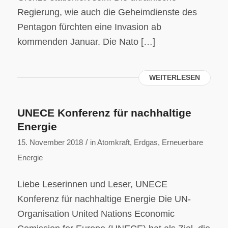
Regierung, wie auch die Geheimdienste des
Pentagon fürchten eine Invasion ab
kommenden Januar. Die Nato […]
WEITERLESEN
UNECE Konferenz für nachhaltige
Energie
/
15. November 2018
in
Atomkraft
,
Erdgas
,
Erneuerbare
Energie
Liebe Leserinnen und Leser, UNECE
Konferenz für nachhaltige Energie Die UN-
Organisation United Nations Economic