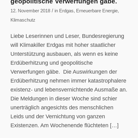
geopolitische Verwerfungen gäbe.
/
12. November 2018
in
Erdgas
,
Erneuerbare Energie
,
Klimaschutz
Liebe Leserinnen und Leser, Bundesregierung
will Klimakiller Erdgas mit hoher staatlicher
Unterstützung ausbauen, als wenn es keine
Erdüberhitzung und geopolitische
Verwerfungen gäbe. Die Auswirkungen der
Erdüberhitzung nehmen immer katastrophalere
existenz- und lebensvernichtende Ausmaße an.
Die Meldungen in dieser Woche sind schier
unerträglich angesichts des menschlichen
Leids und der Vernichtung von ganzen
Existenzen. Am Wochenende flüchteten […]