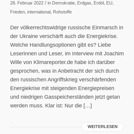
/
28. Februar 2022
in
Demokratie
,
Erdgas
,
Erdöl
,
EU
,
Frieden
,
international
,
Rohstoffe
Der völkerrechtswidrige russische Einmarsch in
der Ukraine verschärft auch die Energiekrise.
Welche Handlungsoptionen gibt es? Liebe
Leserinnen und Leser, im Interview mit Joachim
Wille von Klimareporter.de habe ich darüber
gesprochen, was in Anbetracht der sich durch
den russischen Angriffskrieg verschärfenden
Energiekrise mit steigenden Energiepreisen
und niedrigen Gasspeicherständen jetzt getan
werden muss. Klar ist: Nur die […]
WEITERLESEN