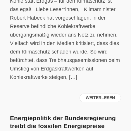
Kohle statt Erdgas – für den Klimaschutz ist
das egal! Liebe Leser*innen, Klimaminister
Robert Habeck hat vorgeschlagen, in der
Reserve befindliche Kohlekraftwerke
übergangsmäßig wieder ans Netz zu nehmen.
Vielfach wird in den Medien kritisiert, dass dies
dem Klimaschutz schaden würde. So wird
befürchtet, dass Treibhausgasemissionen beim
Umstieg von Erdgaskraftwerken auf
Kohlekraftwerke steigen, […]
WEITERLESEN
Energiepolitik der Bundesregierung
treibt die fossilen Energiepreise