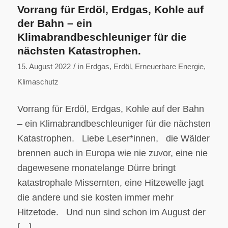
Vorrang für Erdöl, Erdgas, Kohle auf
der Bahn – ein
Klimabrandbeschleuniger für die
nächsten Katastrophen.
/
15. August 2022
in
Erdgas
,
Erdöl
,
Erneuerbare Energie
,
Klimaschutz
Vorrang für Erdöl, Erdgas, Kohle auf der Bahn
– ein Klimabrandbeschleuniger für die nächsten
Katastrophen. Liebe Leser*innen, die Wälder
brennen auch in Europa wie nie zuvor, eine nie
dagewesene monatelange Dürre bringt
katastrophale Missernten, eine Hitzewelle jagt
die andere und sie kosten immer mehr
Hitzetode. Und nun sind schon im August der
[…]