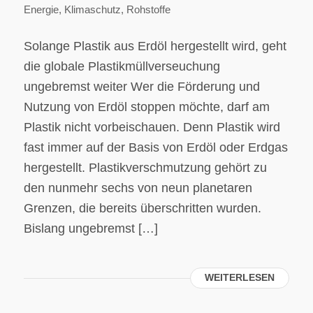
Energie
,
Klimaschutz
,
Rohstoffe
Solange Plastik aus Erdöl hergestellt wird, geht
die globale Plastikmüllverseuchung
ungebremst weiter Wer die Förderung und
Nutzung von Erdöl stoppen möchte, darf am
Plastik nicht vorbeischauen. Denn Plastik wird
fast immer auf der Basis von Erdöl oder Erdgas
hergestellt. Plastikverschmutzung gehört zu
den nunmehr sechs von neun planetaren
Grenzen, die bereits überschritten wurden.
Bislang ungebremst […]
WEITERLESEN