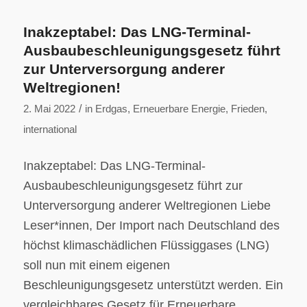
Inakzeptabel: Das LNG-Terminal-
Ausbaubeschleunigungsgesetz führt
zur Unterversorgung anderer
Weltregionen!
/
2. Mai 2022
in
Erdgas
,
Erneuerbare Energie
,
Frieden
,
international
Inakzeptabel: Das LNG-Terminal-
Ausbaubeschleunigungsgesetz führt zur
Unterversorgung anderer Weltregionen Liebe
Leser*innen, Der Import nach Deutschland des
höchst klimaschädlichen Flüssiggases (LNG)
soll nun mit einem eigenen
Beschleunigungsgesetz unterstützt werden. Ein
vergleichbares Gesetz für Erneuerbare