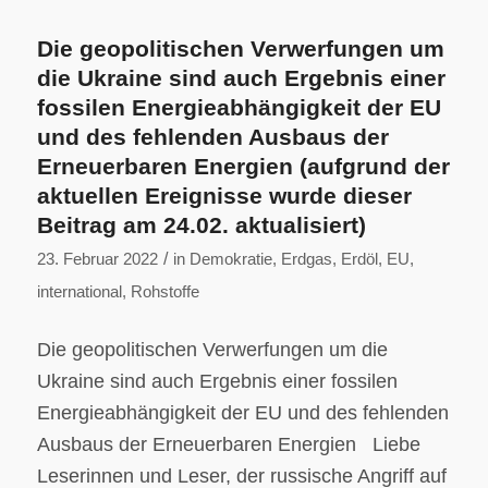
Die geopolitischen Verwerfungen um
die Ukraine sind auch Ergebnis einer
fossilen Energieabhängigkeit der EU
und des fehlenden Ausbaus der
Erneuerbaren Energien (aufgrund der
aktuellen Ereignisse wurde dieser
Beitrag am 24.02. aktualisiert)
/
23. Februar 2022
in
Demokratie
,
Erdgas
,
Erdöl
,
EU
,
international
,
Rohstoffe
Die geopolitischen Verwerfungen um die
Ukraine sind auch Ergebnis einer fossilen
Energieabhängigkeit der EU und des fehlenden
Ausbaus der Erneuerbaren Energien Liebe
Leserinnen und Leser, der russische Angriff auf