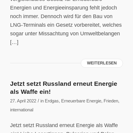
Energien und Energieeinsparung fehlt jedoch
noch immer. Dennoch wird für den Bau von
LNG-Terminals ein Gesetz vorbereitet, welches
sogar unter Missachtung von Umweltbelangen
[…]
WEITERLESEN
Jetzt setzt Russland erneut Energie
als Waffe ein!
/
27. April 2022
in
Erdgas
,
Erneuerbare Energie
,
Frieden
,
international
Jetzt setzt Russland erneut Energie als Waffe