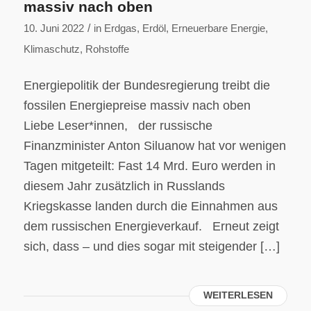
massiv nach oben
/
10. Juni 2022
in
Erdgas
,
Erdöl
,
Erneuerbare Energie
,
Klimaschutz
,
Rohstoffe
Energiepolitik der Bundesregierung treibt die
fossilen Energiepreise massiv nach oben
Liebe Leser*innen, der russische
Finanzminister Anton Siluanow hat vor wenigen
Tagen mitgeteilt: Fast 14 Mrd. Euro werden in
diesem Jahr zusätzlich in Russlands
Kriegskasse landen durch die Einnahmen aus
dem russischen Energieverkauf. Erneut zeigt
sich, dass – und dies sogar mit steigender […]
WEITERLESEN