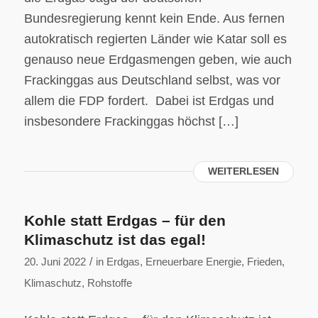
Bundesregierung kennt kein Ende. Aus fernen
autokratisch regierten Länder wie Katar soll es
genauso neue Erdgasmengen geben, wie auch
Frackinggas aus Deutschland selbst, was vor
allem die FDP fordert. Dabei ist Erdgas und
insbesondere Frackinggas höchst […]
WEITERLESEN
Kohle statt Erdgas – für den
Klimaschutz ist das egal!
/
20. Juni 2022
in
Erdgas
,
Erneuerbare Energie
,
Frieden
,
Klimaschutz
,
Rohstoffe