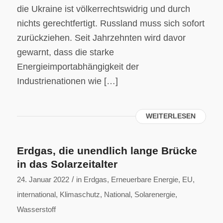
die Ukraine ist völkerrechtswidrig und durch
nichts gerechtfertigt. Russland muss sich sofort
zurückziehen. Seit Jahrzehnten wird davor
gewarnt, dass die starke
Energieimportabhängigkeit der
Industrienationen wie […]
WEITERLESEN
Erdgas, die unendlich lange Brücke
in das Solarzeitalter
/
24. Januar 2022
in
Erdgas
,
Erneuerbare Energie
,
EU
,
international
,
Klimaschutz
,
National
,
Solarenergie
,
Wasserstoff