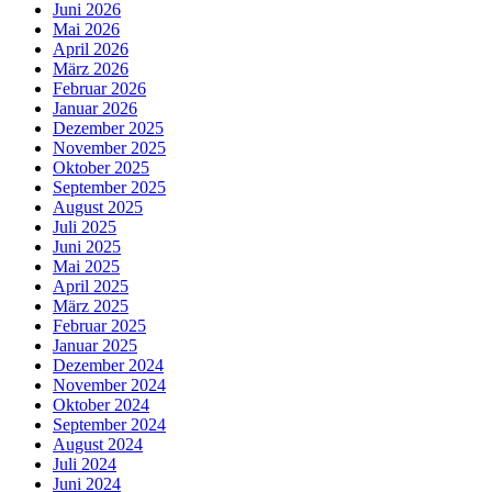
Juni 2026
Mai 2026
April 2026
März 2026
Februar 2026
Januar 2026
Dezember 2025
November 2025
Oktober 2025
September 2025
August 2025
Juli 2025
Juni 2025
Mai 2025
April 2025
März 2025
Februar 2025
Januar 2025
Dezember 2024
November 2024
Oktober 2024
September 2024
August 2024
Juli 2024
Juni 2024