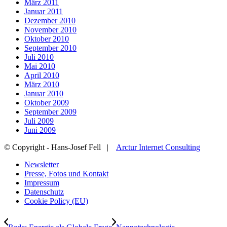
März 2011
Januar 2011
Dezember 2010
November 2010
Oktober 2010
September 2010
Juli 2010
Mai 2010
April 2010
März 2010
Januar 2010
Oktober 2009
September 2009
Juli 2009
Juni 2009
© Copyright - Hans-Josef Fell |
Arctur Internet Consulting
Newsletter
Presse, Fotos und Kontakt
Impressum
Datenschutz
Cookie Policy (EU)