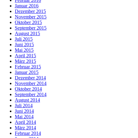
Februar 2016
Januar 2016
Dezember 2015
November 2015
Oktober 2015
September 2015
August 2015
Juli 2015
Juni 2015
Mai 2015
April 2015
März 2015
Februar 2015
Januar 2015
Dezember 2014
November 2014
Oktober 2014
September 2014
August 2014
Juli 2014
Juni 2014
Mai 2014
April 2014
März 2014
Februar 2014