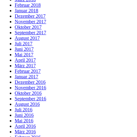
Februar 2018
Januar 2018
Dezember 2017
November 2017
Oktober 2017
September 2017
August 2017
Juli 2017
Juni 2017
Mai 2017
April 2017
März 2017
Februar 2017
Januar 2017
Dezember 2016
November 2016
Oktober 2016
September 2016
August 2016
Juli 2016
Juni 2016
Mai 2016
April 2016
März 2016