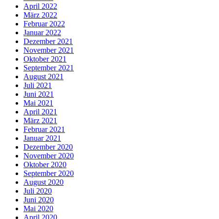
April 2022
März 2022
Februar 2022
Januar 2022
Dezember 2021
November 2021
Oktober 2021
September 2021
August 2021
Juli 2021
Juni 2021
Mai 2021
April 2021
März 2021
Februar 2021
Januar 2021
Dezember 2020
November 2020
Oktober 2020
September 2020
August 2020
Juli 2020
Juni 2020
Mai 2020
April 2020