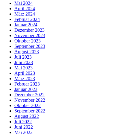
Mai 2024
April 2024
März 2024
Februar 2024
Januar 2024
Dezember 2023
November 2023
Oktober 2023
September 2023
August 2023
Juli 2023
Juni 2023
Mai 2023
April 2023
März 2023
Februar 2023
Januar 2023
Dezember 2022
November 2022
Oktober 2022
September 2022
August 2022
Juli 2022
Juni 2022
Mai 2022