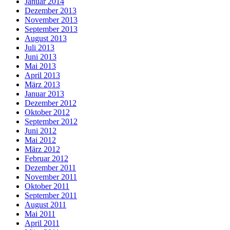
Januar 2014
Dezember 2013
November 2013
September 2013
August 2013
Juli 2013
Juni 2013
Mai 2013
April 2013
März 2013
Januar 2013
Dezember 2012
Oktober 2012
September 2012
Juni 2012
Mai 2012
März 2012
Februar 2012
Dezember 2011
November 2011
Oktober 2011
September 2011
August 2011
Mai 2011
April 2011