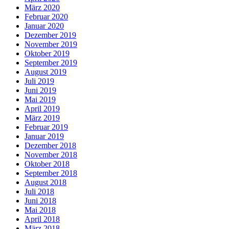
März 2020
Februar 2020
Januar 2020
Dezember 2019
November 2019
Oktober 2019
September 2019
August 2019
Juli 2019
Juni 2019
Mai 2019
April 2019
März 2019
Februar 2019
Januar 2019
Dezember 2018
November 2018
Oktober 2018
September 2018
August 2018
Juli 2018
Juni 2018
Mai 2018
April 2018
März 2018