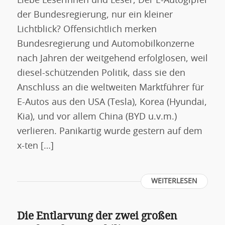
Liebe Leserinnen und Leser, Der E-Autogipfel
der Bundesregierung, nur ein kleiner
Lichtblick? Offensichtlich merken
Bundesregierung und Automobilkonzerne
nach Jahren der weitgehend erfolglosen, weil
diesel-schützenden Politik, dass sie den
Anschluss an die weltweiten Marktführer für
E-Autos aus den USA (Tesla), Korea (Hyundai,
Kia), und vor allem China (BYD u.v.m.)
verlieren. Panikartig wurde gestern auf dem
x-ten […]
WEITERLESEN
Die Entlarvung der zwei großen