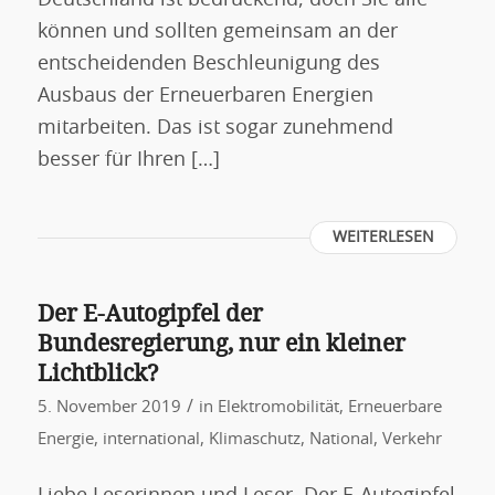
können und sollten gemeinsam an der
entscheidenden Beschleunigung des
Ausbaus der Erneuerbaren Energien
mitarbeiten. Das ist sogar zunehmend
besser für Ihren […]
WEITERLESEN
Der E-Autogipfel der
Bundesregierung, nur ein kleiner
Lichtblick?
/
5. November 2019
in
Elektromobilität
,
Erneuerbare
Energie
,
international
,
Klimaschutz
,
National
,
Verkehr