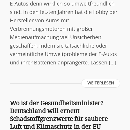
E-Autos denn wirklich so umweltfreundlich
sind. In den letzten Jahren hat die Lobby der
Hersteller von Autos mit
Verbrennungsmotoren mit großer
Medienaufmachung viel Unsicherheit
geschaffen, indem sie tatsächliche oder
vermeintliche Umweltprobleme der E-Autos
und ihrer Batterien anprangerte. Lassen […]
WEITERLESEN
Wo ist der Gesundheitsminister?
Deutschland will erneut
Schadstoffgrenzwerte für saubere
Luft und Klimaschutz in der EU