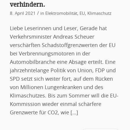
verhindern.
/
8. April 2021
in
Elektromobilität
,
EU
,
Klimaschutz
Liebe Leserinnen und Leser, Gerade hat
Verkehrsminister Andreas Scheuer
verschärften Schadstoffgrenzwerten der EU
bei Verbrennungsmotoren in der
Automobilbranche eine Absage erteilt. Eine
jahrzehntelange Politik von Union, FDP und
SPD setzt sich weiter fort, auf dem Rücken
von Millionen Lungenkranken und des
Klimaschutzes. Bis zum Sommer will die EU-
Kommission wieder einmal schärfere
Grenzwerte für CO2, wie […]