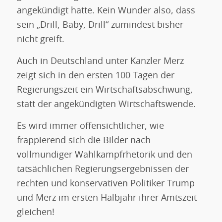
angekündigt hatte. Kein Wunder also, dass
sein „Drill, Baby, Drill“ zumindest bisher
nicht greift.
Auch in Deutschland unter Kanzler Merz
zeigt sich in den ersten 100 Tagen der
Regierungszeit ein Wirtschaftsabschwung,
statt der angekündigten Wirtschaftswende.
Es wird immer offensichtlicher, wie
frappierend sich die Bilder nach
vollmundiger Wahlkampfrhetorik und den
tatsächlichen Regierungsergebnissen der
rechten und konservativen Politiker Trump
und Merz im ersten Halbjahr ihrer Amtszeit
gleichen!