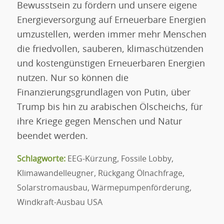
Bewusstsein zu fördern und unsere eigene
Energieversorgung auf Erneuerbare Energien
umzustellen, werden immer mehr Menschen
die friedvollen, sauberen, klimaschützenden
und kostengünstigen Erneuerbaren Energien
nutzen. Nur so können die
Finanzierungsgrundlagen von Putin, über
Trump bis hin zu arabischen Ölscheichs, für
ihre Kriege gegen Menschen und Natur
beendet werden.
Schlagworte:
EEG-Kürzung
,
Fossile Lobby
,
Klimawandelleugner
,
Rückgang Ölnachfrage
,
Solarstromausbau
,
Wärmepumpenförderung
,
Windkraft-Ausbau USA