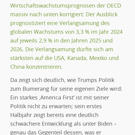
Wirtschaftswachstumsprognosen der OECD
massiv nach unten korrigiert: Der Ausblick
prognostiziert eine Verlangsamung des
globalen Wachstums von 3,3 % im Jahr 2024
auf jeweils 2,9 % in den Jahren 2025 und
2026. Die Verlangsamung dürfte sich am
stärksten auf die USA, Kanada, Mexiko und
China konzentrieren.
Da zeigt sich deutlich, wie Trumps Politik
zum Bumerang für seine eigenen Ziele wird:
Ein starkes ‚America First‘ ist mit seiner
Politik nicht zu erwarten; sein erstes
Halbjahr zeigt bereits eine deutlich
schwächere Entwicklung als unter Biden –
genau das Gegenteil dessen, was er