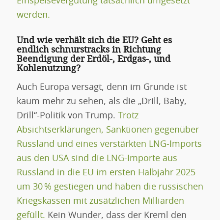
Einspeisevergütung tatsächlich umgesetzt
werden.
Und wie verhält sich die EU? Geht es
endlich schnurstracks in Richtung
Beendigung der Erdöl-, Erdgas-, und
Kohlenutzung?
Auch Europa versagt, denn im Grunde ist
kaum mehr zu sehen, als die „Drill, Baby,
Drill“-Politik von Trump.
Trotz
Absichtserklärungen, Sanktionen gegenüber
Russland und eines verstärkten LNG-Imports
aus den USA sind die LNG-Importe aus
Russland in die EU im ersten Halbjahr 2025
um 30 % gestiegen und haben die russischen
Kriegskassen mit zusätzlichen Milliarden
gefüllt.
Kein Wunder, dass der Kreml den