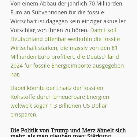
Von einem Abbau der jährlich 70 Milliarden
Euro an Subventionen für die fossile
Wirtschaft ist dagegen kein einziger aktueller
Vorschlag von ihnen zu hören.
Damit soll
Deutschland offenbar weiterhin die fossile
Wirtschaft stärken, die massiv von den 81
Milliarden Euro profitiert, die Deutschland
2024 für fossile Energieimporte ausgegeben
hat.
Dabei könnte der Ersatz der fossilen
Rohstoffe durch Erneuerbare Energien
weltweit sogar 1,3 Billionen US Dollar
einsparen.
Die Politik von Trump und Merz ähnelt sich
mehr, als man glauben mag: Stärkung