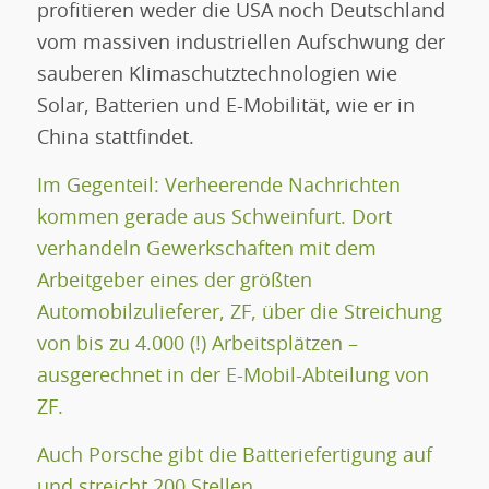
profitieren weder die USA noch Deutschland
vom massiven industriellen Aufschwung der
sauberen Klimaschutztechnologien wie
Solar, Batterien und E-Mobilität, wie er in
China stattfindet.
Im Gegenteil: Verheerende Nachrichten
kommen gerade aus Schweinfurt. Dort
verhandeln Gewerkschaften mit dem
Arbeitgeber eines der größten
Automobilzulieferer, ZF, über die Streichung
von bis zu 4.000 (!) Arbeitsplätzen –
ausgerechnet in der E-Mobil-Abteilung von
ZF.
Auch Porsche gibt die Batteriefertigung auf
und streicht 200 Stellen.