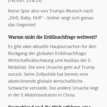
(Tecson, 23.8.25)
Keine Spur also von Trumps Wunsch nach
„Drill, Baby, Drill“ – bisher zeigt sich genau
das Gegenteil.
Warum sinkt die Erdölnachfrage weltweit?
Es gibt zwei aktuelle Hauptursachen für den
Rückgang der globalen Erdölnachfrage:
Wirtschaftsabschwung und Ausbau der E-
Mobilität. Die eine Ursache geht auf Trump
zurück: Seine Zollpolitik hat bereits eine
abzeichnende globale wirtschaftliche
Schwäche verstärkt. Die andere Ursache liegt
in der E-Mobilrevolution in China.