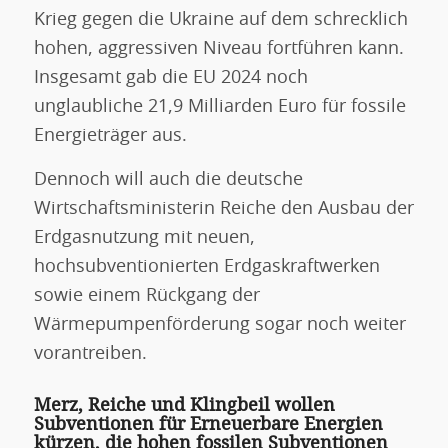
Krieg gegen die Ukraine auf dem schrecklich
hohen, aggressiven Niveau fortführen kann.
Insgesamt gab die EU 2024 noch
unglaubliche 21,9 Milliarden Euro für fossile
Energieträger aus.
Dennoch will auch die deutsche
Wirtschaftsministerin Reiche den Ausbau der
Erdgasnutzung mit neuen,
hochsubventionierten Erdgaskraftwerken
sowie einem Rückgang der
Wärmepumpenförderung sogar noch weiter
vorantreiben.
Merz, Reiche und Klingbeil wollen
Subventionen für Erneuerbare Energien
kürzen, die hohen fossilen Subventionen