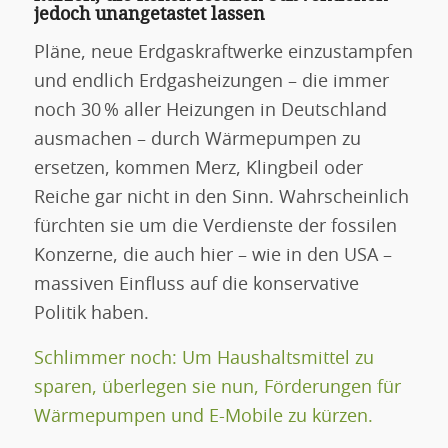
jedoch unangetastet lassen
Pläne, neue Erdgaskraftwerke einzustampfen
und endlich Erdgasheizungen – die immer
noch 30 % aller Heizungen in Deutschland
ausmachen – durch Wärmepumpen zu
ersetzen, kommen Merz, Klingbeil oder
Reiche gar nicht in den Sinn. Wahrscheinlich
fürchten sie um die Verdienste der fossilen
Konzerne, die auch hier – wie in den USA –
massiven Einfluss auf die konservative
Politik haben.
Schlimmer noch: Um Haushaltsmittel zu
sparen, überlegen sie nun, Förderungen für
Wärmepumpen und E-Mobile zu kürzen.