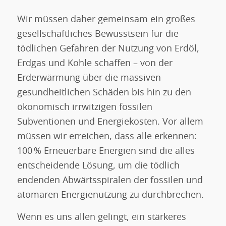
Wir müssen daher gemeinsam ein großes
gesellschaftliches Bewusstsein für die
tödlichen Gefahren der Nutzung von Erdöl,
Erdgas und Kohle schaffen – von der
Erderwärmung über die massiven
gesundheitlichen Schäden bis hin zu den
ökonomisch irrwitzigen fossilen
Subventionen und Energiekosten. Vor allem
müssen wir erreichen, dass alle erkennen:
100 % Erneuerbare Energien sind die alles
entscheidende Lösung, um die tödlich
endenden Abwärtsspiralen der fossilen und
atomaren Energienutzung zu durchbrechen.
Wenn es uns allen gelingt, ein stärkeres