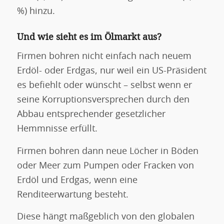
%) hinzu.
Und wie sieht es im Ölmarkt aus?
Firmen bohren nicht einfach nach neuem
Erdöl- oder Erdgas, nur weil ein US-Präsident
es befiehlt oder wünscht – selbst wenn er
seine Korruptionsversprechen durch den
Abbau entsprechender gesetzlicher
Hemmnisse erfüllt.
Firmen bohren dann neue Löcher in Böden
oder Meer zum Pumpen oder Fracken von
Erdöl und Erdgas, wenn eine
Renditeerwartung besteht.
Diese hängt maßgeblich von den globalen