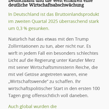
Deutschland und die Welt erfahren eine
deutliche Wirtschaftsabschwächung
In Deutschland ist das Bruttoinlandsprodukt
im zweiten Quartal 2025 überraschend stark
um 0,3 % gesunken.
Natürlich hat das etwas mit den Trump
Zollirritationen zu tun, aber nicht nur. Es
wirft in jedem Fall ein besonders schlechtes
Licht auf die Regierung unter Kanzler Merz
mit seiner Wirtschaftsministerin Reiche, die
mit viel Getöse angetreten waren, eine
„Wirtschaftswende“ zu schaffen. Ihr
wirtschaftspolitischer Start in den ersten 100
Tagen ging offensichtlich voll daneben.
Auch global wurden die