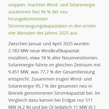
stoppen, machten Wind- und Solarenergie
zusammen fast 96 % der neu
hinzugekommenen
Stromerzeugungskapazitäten in den ersten
vier Monaten des Jahres 2025 aus.
Zwischen Januar und April 2025 wurden
2.183 MW neue Windkraftkapazität
installiert, etwa 18 % aller Neuinvestitionen.
Solarenergie führte im gleichen Zeitraum mit
9.451 MW, was 77,7 % der Gesamtleistung
entspricht. Zusammen trugen Wind- und
Solarenergie 95,7 % der gesamten neu in
Betrieb genommenen Stromkapazität bei. Im
Vergleich dazu kamen bei Erdgas nur 511
MW (4,2 %) und bei Öl lediglich 11 MW (0,1