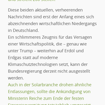
Diese beiden aktuellen, verheerenden
Nachrichten sind erst der Anfang eines sich
abzeichnenden wirtschaftlichen Niedergangs
in Deutschland.
Ein schlimmeres Zeugnis für das Versagen
einer Wirtschaftspolitik, die – genau wie
unter Trump – weiterhin auf Erdöl und
Erdgas statt auf moderne
Klimaschutztechnologien setzt, kann der
Bundesregierung derzeit nicht ausgestellt
werden.
Auch in der Solarbranche drohen ähnliche
Entlassungen, sollte die Ankündigung von
Ministerin Reiche zum Ende der festen