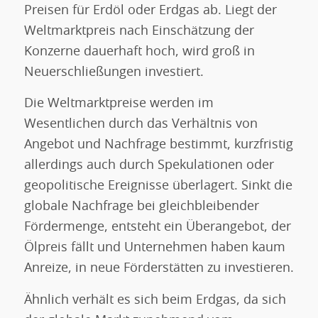
Preisen für Erdöl oder Erdgas ab. Liegt der
Weltmarktpreis nach Einschätzung der
Konzerne dauerhaft hoch, wird groß in
Neuerschließungen investiert.
Die Weltmarktpreise werden im
Wesentlichen durch das Verhältnis von
Angebot und Nachfrage bestimmt, kurzfristig
allerdings auch durch Spekulationen oder
geopolitische Ereignisse überlagert. Sinkt die
globale Nachfrage bei gleichbleibender
Fördermenge, entsteht ein Überangebot, der
Ölpreis fällt und Unternehmen haben kaum
Anreize, in neue Förderstätten zu investieren.
Ähnlich verhält es sich beim Erdgas, da sich