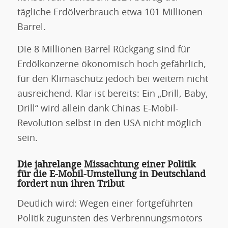
tägliche Erdölverbrauch etwa 101 Millionen
Barrel.
Die 8 Millionen Barrel Rückgang sind für
Erdölkonzerne ökonomisch hoch gefährlich,
für den Klimaschutz jedoch bei weitem nicht
ausreichend. Klar ist bereits: Ein „Drill, Baby,
Drill“ wird allein dank Chinas E-Mobil-
Revolution selbst in den USA nicht möglich
sein.
Die jahrelange Missachtung einer Politik
für die E-Mobil-Umstellung in Deutschland
fordert nun ihren Tribut
Deutlich wird: Wegen einer fortgeführten
Politik zugunsten des Verbrennungsmotors