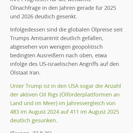
Ölnachfrage in den Jahren gerade für 2025
und 2026 deutlich gesenkt.
Infolgedessen sind die globalen Ölpreise seit
Trumps Amtsantritt deutlich gefallen,
abgesehen von wenigen geopolitisch
bedingten Ausreißern nach oben, etwa
infolge des US‑israelischen Angriffs auf den
Ölstaat Iran.
Unter Trump ist in den USA sogar die Anzahl
der aktiven Oil Rigs (Ölförderplattformen an
Land und im Meer) im Jahresvergleich von
483 im August 2024 auf 411 im August 2025
deutlich gesunken.