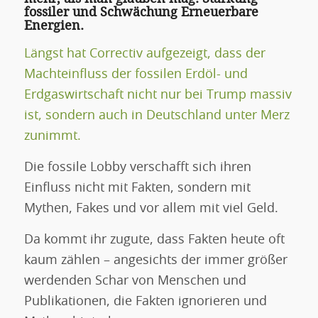
fossiler und Schwächung Erneuerbare
Energien.
Längst hat Correctiv aufgezeigt, dass der
Machteinfluss der fossilen Erdöl- und
Erdgaswirtschaft nicht nur bei Trump massiv
ist, sondern auch in Deutschland unter Merz
zunimmt.
Die fossile Lobby verschafft sich ihren
Einfluss nicht mit Fakten, sondern mit
Mythen, Fakes und vor allem mit viel Geld.
Da kommt ihr zugute, dass Fakten heute oft
kaum zählen – angesichts der immer größer
werdenden Schar von Menschen und
Publikationen, die Fakten ignorieren und