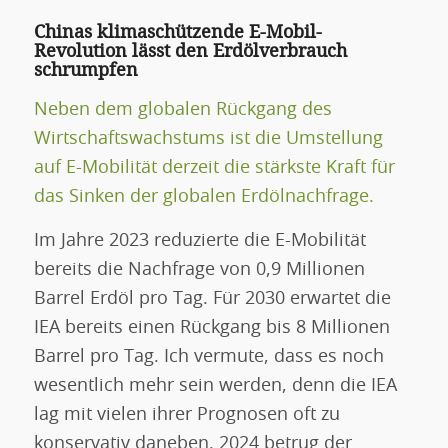
Chinas klimaschützende E-Mobil-
Revolution lässt den Erdölverbrauch
schrumpfen
Neben dem globalen Rückgang des
Wirtschaftswachstums ist die Umstellung
auf E-Mobilität derzeit die stärkste Kraft für
das Sinken der globalen Erdölnachfrage.
Im Jahre 2023 reduzierte die E-Mobilität
bereits die Nachfrage von 0,9 Millionen
Barrel Erdöl pro Tag. Für 2030 erwartet die
IEA bereits einen Rückgang bis 8 Millionen
Barrel pro Tag. Ich vermute, dass es noch
wesentlich mehr sein werden, denn die IEA
lag mit vielen ihrer Prognosen oft zu
konservativ daneben. 2024 betrug der