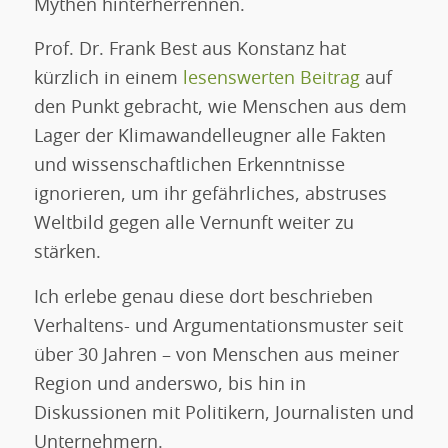
Mythen hinterherrennen.
Prof. Dr. Frank Best aus Konstanz hat
kürzlich in einem
lesenswerten Beitrag
auf
den Punkt gebracht, wie Menschen aus dem
Lager der Klimawandelleugner alle Fakten
und wissenschaftlichen Erkenntnisse
ignorieren, um ihr gefährliches, abstruses
Weltbild gegen alle Vernunft weiter zu
stärken.
Ich erlebe genau diese dort beschrieben
Verhaltens- und Argumentationsmuster seit
über 30 Jahren – von Menschen aus meiner
Region und anderswo, bis hin in
Diskussionen mit Politikern, Journalisten und
Unternehmern.