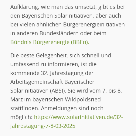
Aufklärung, wie man das umsetzt, gibt es bei
den Bayerischen Solarinitiativen, aber auch
bei vielen ähnlichen Bürgerenergieinitiativen
in anderen Bundesländern oder beim
Bündnis Bürgerenergie (BBEn).
Die beste Gelegenheit, sich schnell und
umfassend zu informieren, ist die
kommende 32. Jahrestagung der
Arbeitsgemeinschaft Bayerischer
Solarinitiativen (ABSI). Sie wird vom 7. bis 8.
März im bayerischen Wildpoldsried
stattfinden. Anmeldungen sind noch
möglich:
https://www.solarinitiativen.de/32-
jahrestagung-7-8-03-2025