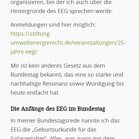
organisieren, bei der ich auch über die
Hintergründe des EEG sprechen werde.
Anmeldungen sind hier möglich:
https://stiftung-
umweltenergierecht.de/veranstaltungen/25-
jahre-eeg/
Mir ist kein anderes Gesetz aus dem
Bundestag bekannt, das eine so starke und
nachhaltige Resonanz sowie Würdigung bis
heute entfacht hat.
Die Anfänge des EEG im Bundestag
In meiner Bundestagsrede nannte ich das
EEG die „Geburtsurkunde für das