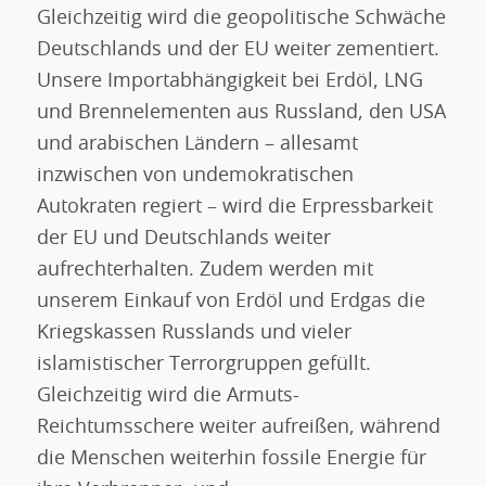
Gleichzeitig wird die geopolitische Schwäche
Deutschlands und der EU weiter zementiert.
Unsere Importabhängigkeit bei Erdöl, LNG
und Brennelementen aus Russland, den USA
und arabischen Ländern – allesamt
inzwischen von undemokratischen
Autokraten regiert – wird die Erpressbarkeit
der EU und Deutschlands weiter
aufrechterhalten. Zudem werden mit
unserem Einkauf von Erdöl und Erdgas die
Kriegskassen Russlands und vieler
islamistischer Terrorgruppen gefüllt.
Gleichzeitig wird die Armuts-
Reichtumsschere weiter aufreißen, während
die Menschen weiterhin fossile Energie für