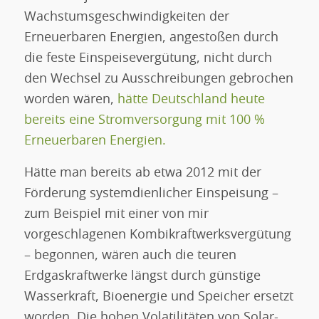
Wachstumsgeschwindigkeiten der
Erneuerbaren Energien, angestoßen durch
die feste Einspeisevergütung, nicht durch
den Wechsel zu Ausschreibungen gebrochen
worden wären,
hätte Deutschland heute
bereits eine Stromversorgung mit 100 %
Erneuerbaren Energien.
Hätte man bereits ab etwa 2012 mit der
Förderung systemdienlicher Einspeisung –
zum Beispiel mit einer von mir
vorgeschlagenen Kombikraftwerksvergütung
– begonnen, wären auch die teuren
Erdgaskraftwerke längst durch günstige
Wasserkraft, Bioenergie und Speicher ersetzt
worden. Die hohen Volatilitäten von Solar-