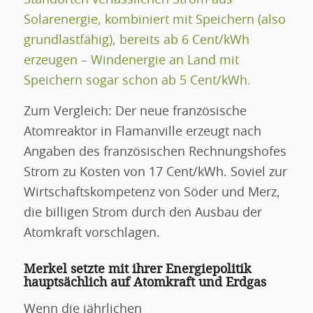
Solarenergie, kombiniert mit Speichern (also
grundlastfähig), bereits ab 6 Cent/kWh
erzeugen – Windenergie an Land mit
Speichern sogar schon ab 5 Cent/kWh.
Zum Vergleich: Der neue französische
Atomreaktor in Flamanville erzeugt nach
Angaben des französischen Rechnungshofes
Strom zu Kosten von 17 Cent/kWh. Soviel zur
Wirtschaftskompetenz von Söder und Merz,
die billigen Strom durch den Ausbau der
Atomkraft vorschlagen.
Merkel setzte mit ihrer Energiepolitik
hauptsächlich auf Atomkraft und Erdgas
Wenn die jährlichen