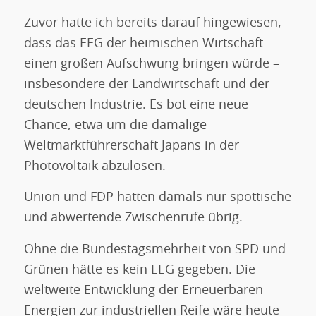
Zuvor hatte ich bereits darauf hingewiesen,
dass das EEG der heimischen Wirtschaft
einen großen Aufschwung bringen würde –
insbesondere der Landwirtschaft und der
deutschen Industrie. Es bot eine neue
Chance, etwa um die damalige
Weltmarktführerschaft Japans in der
Photovoltaik abzulösen.
Union und FDP hatten damals nur spöttische
und abwertende Zwischenrufe übrig.
Ohne die Bundestagsmehrheit von SPD und
Grünen hätte es kein EEG gegeben. Die
weltweite Entwicklung der Erneuerbaren
Energien zur industriellen Reife wäre heute