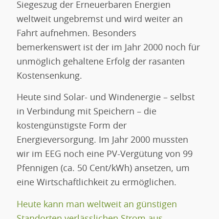
Siegeszug der Erneuerbaren Energien
weltweit ungebremst und wird weiter an
Fahrt aufnehmen. Besonders
bemerkenswert ist der im Jahr 2000 noch für
unmöglich gehaltene Erfolg der rasanten
Kostensenkung.
Heute sind Solar- und Windenergie – selbst
in Verbindung mit Speichern – die
kostengünstigste Form der
Energieversorgung. Im Jahr 2000 mussten
wir im EEG noch eine PV-Vergütung von 99
Pfennigen (ca. 50 Cent/kWh) ansetzen, um
eine Wirtschaftlichkeit zu ermöglichen.
Heute kann man weltweit an günstigen
Standorten verlässlichen Strom aus