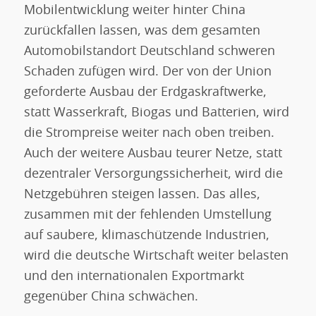
Mobilentwicklung weiter hinter China
zurückfallen lassen, was dem gesamten
Automobilstandort Deutschland schweren
Schaden zufügen wird. Der von der Union
geforderte Ausbau der Erdgaskraftwerke,
statt Wasserkraft, Biogas und Batterien, wird
die Strompreise weiter nach oben treiben.
Auch der weitere Ausbau teurer Netze, statt
dezentraler Versorgungssicherheit, wird die
Netzgebühren steigen lassen. Das alles,
zusammen mit der fehlenden Umstellung
auf saubere, klimaschützende Industrien,
wird die deutsche Wirtschaft weiter belasten
und den internationalen Exportmarkt
gegenüber China schwächen.