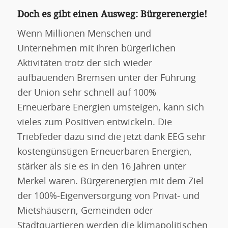
Doch es gibt einen Ausweg: Bürgerenergie!
Wenn Millionen Menschen und
Unternehmen mit ihren bürgerlichen
Aktivitäten trotz der sich wieder
aufbauenden Bremsen unter der Führung
der Union sehr schnell auf 100%
Erneuerbare Energien umsteigen, kann sich
vieles zum Positiven entwickeln. Die
Triebfeder dazu sind die jetzt dank EEG sehr
kostengünstigen Erneuerbaren Energien,
stärker als sie es in den 16 Jahren unter
Merkel waren. Bürgerenergien mit dem Ziel
der 100%-Eigenversorgung von Privat- und
Mietshäusern, Gemeinden oder
Stadtquartieren werden die klimapolitischen