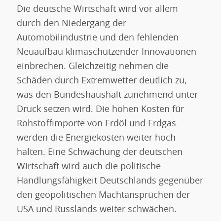
Die deutsche Wirtschaft wird vor allem
durch den Niedergang der
Automobilindustrie und den fehlenden
Neuaufbau klimaschützender Innovationen
einbrechen. Gleichzeitig nehmen die
Schäden durch Extremwetter deutlich zu,
was den Bundeshaushalt zunehmend unter
Druck setzen wird. Die hohen Kosten für
Rohstoffimporte von Erdöl und Erdgas
werden die Energiekosten weiter hoch
halten. Eine Schwächung der deutschen
Wirtschaft wird auch die politische
Handlungsfähigkeit Deutschlands gegenüber
den geopolitischen Machtansprüchen der
USA und Russlands weiter schwächen.