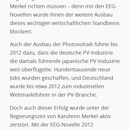
Merkel richten müssen – denn mit den EEG-
Novellen wurde ihnen der weitere Ausbau
dieses wichtigen wirtschaftlichen Standbeins
blockiert.
Auch der Ausbau der Photovoltaik führte bis
2012 dazu, dass die deutsche PV-Industrie
die damals führende japanische PV-Industrie
weit überflügelte. Hunderttausende neue
Jobs wurden geschaffen, und Deutschland
wurde bis etwa 2012 zum industriellen
Weltmarktführer in der PV-Branche.
Doch auch dieser Erfolg wurde unter der
Regierungszeit von Kanzlerin Merkel aktiv
zerstört. Mit der EEG-Novelle 2012