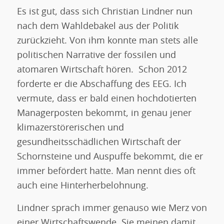
Es ist gut, dass sich Christian Lindner nun
nach dem Wahldebakel aus der Politik
zurückzieht. Von ihm konnte man stets alle
politischen Narrative der fossilen und
atomaren Wirtschaft hören. Schon 2012
forderte er die Abschaffung des EEG. Ich
vermute, dass er bald einen hochdotierten
Managerposten bekommt, in genau jener
klimazerstörerischen und
gesundheitsschädlichen Wirtschaft der
Schornsteine und Auspuffe bekommt, die er
immer befördert hatte. Man nennt dies oft
auch eine Hinterherbelohnung.
Lindner sprach immer genauso wie Merz von
einer Wirtschaftswende. Sie meinen damit