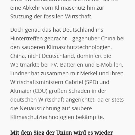
eine Abkehr vom Klimaschutz hin zur
Stützung der fossilen Wirtschaft.
Doch genau das hat Deutschland ins
Hintertreffen gebracht – gegenüber China bei
den sauberen Klimaschutztechnologien.
China, nicht Deutschland, dominiert die
Weltmärkte bei PV, Batterien und E-Mobilen.
Lindner hat zusammen mit Merkel und ihren
Wirtschaftsministern Gabriel (SPD) und
Altmaier (CDU) großen Schaden in der
deutschen Wirtschaft angerichtet, da er stets
die Neuausrichtung auf saubere
Klimaschutztechnologien bekämpfte.
Mit dem Sieg der Union wird es wieder