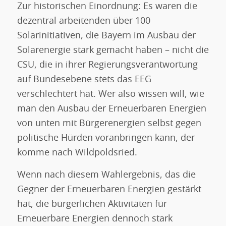
Zur historischen Einordnung: Es waren die
dezentral arbeitenden über 100
Solarinitiativen, die Bayern im Ausbau der
Solarenergie stark gemacht haben – nicht die
CSU, die in ihrer Regierungsverantwortung
auf Bundesebene stets das EEG
verschlechtert hat. Wer also wissen will, wie
man den Ausbau der Erneuerbaren Energien
von unten mit Bürgerenergien selbst gegen
politische Hürden voranbringen kann, der
komme nach Wildpoldsried.
Wenn nach diesem Wahlergebnis, das die
Gegner der Erneuerbaren Energien gestärkt
hat, die bürgerlichen Aktivitäten für
Erneuerbare Energien dennoch stark