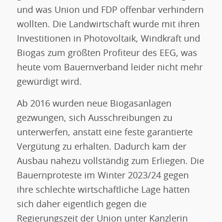
und was Union und FDP offenbar verhindern
wollten. Die Landwirtschaft wurde mit ihren
Investitionen in Photovoltaik, Windkraft und
Biogas zum größten Profiteur des EEG, was
heute vom Bauernverband leider nicht mehr
gewürdigt wird.
Ab 2016 wurden neue Biogasanlagen
gezwungen, sich Ausschreibungen zu
unterwerfen, anstatt eine feste garantierte
Vergütung zu erhalten. Dadurch kam der
Ausbau nahezu vollständig zum Erliegen. Die
Bauernproteste im Winter 2023/24 gegen
ihre schlechte wirtschaftliche Lage hätten
sich daher eigentlich gegen die
Regierungszeit der Union unter Kanzlerin