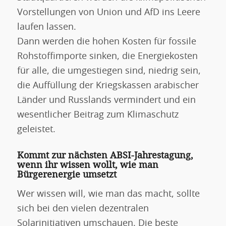
Vorstellungen von Union und AfD ins Leere
laufen lassen.
Dann werden die hohen Kosten für fossile
Rohstoffimporte sinken, die Energiekosten
für alle, die umgestiegen sind, niedrig sein,
die Auffüllung der Kriegskassen arabischer
Länder und Russlands vermindert und ein
wesentlicher Beitrag zum Klimaschutz
geleistet.
Kommt zur nächsten ABSI-Jahrestagung,
wenn ihr wissen wollt, wie man
Bürgerenergie umsetzt
Wer wissen will, wie man das macht, sollte
sich bei den vielen dezentralen
Solarinitiativen umschauen. Die beste