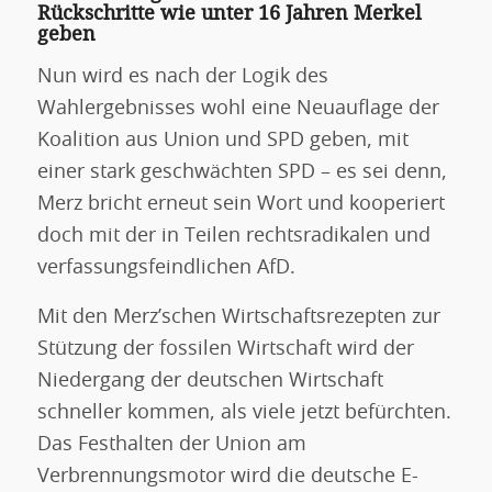
Rückschritte wie unter 16 Jahren Merkel
geben
Nun wird es nach der Logik des
Wahlergebnisses wohl eine Neuauflage der
Koalition aus Union und SPD geben, mit
einer stark geschwächten SPD – es sei denn,
Merz bricht erneut sein Wort und kooperiert
doch mit der in Teilen rechtsradikalen und
verfassungsfeindlichen AfD.
Mit den Merz’schen Wirtschaftsrezepten zur
Stützung der fossilen Wirtschaft wird der
Niedergang der deutschen Wirtschaft
schneller kommen, als viele jetzt befürchten.
Das Festhalten der Union am
Verbrennungsmotor wird die deutsche E-