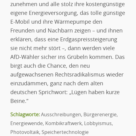
zunehmen und alle stolz ihre kostengünstige
eigene Energieversorgung, das tolle günstige
E-Mobil und ihre Wärmepumpe den
Freunden und Nachbarn zeigen – und ihnen
erklären, dass eine Erdgaspreissteigerung
sie nicht mehr stört –, dann werden viele
AfD-Wähler sicher ins Grübeln kommen. Das
birgt auch die Chance, den neu
aufgewachsenen Rechtsradikalismus wieder
einzudämmen, ganz nach dem alten
deutschen Sprichwort: „Lügen haben kurze
Beine.“
Schlagworte:
Ausschreibungen
,
Bürgerenergie
,
Energiewende
,
Kombikraftwerk
,
Lobbyismus
,
Photovoltaik
,
Speichertechnologie