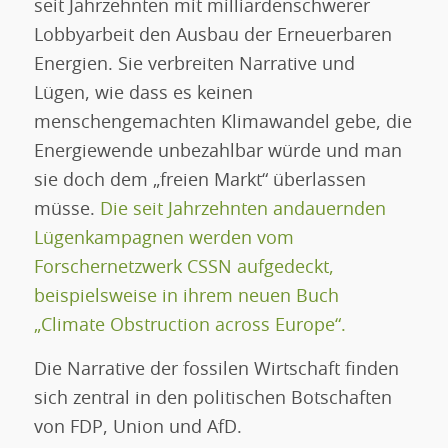
seit Jahrzehnten mit milliardenschwerer
Lobbyarbeit den Ausbau der Erneuerbaren
Energien. Sie verbreiten Narrative und
Lügen, wie dass es keinen
menschengemachten Klimawandel gebe, die
Energiewende unbezahlbar würde und man
sie doch dem „freien Markt“ überlassen
müsse.
Die seit Jahrzehnten andauernden
Lügenkampagnen werden vom
Forschernetzwerk CSSN aufgedeckt,
beispielsweise in ihrem neuen Buch
„Climate Obstruction across Europe“.
Die Narrative der fossilen Wirtschaft finden
sich zentral in den politischen Botschaften
von FDP, Union und AfD.