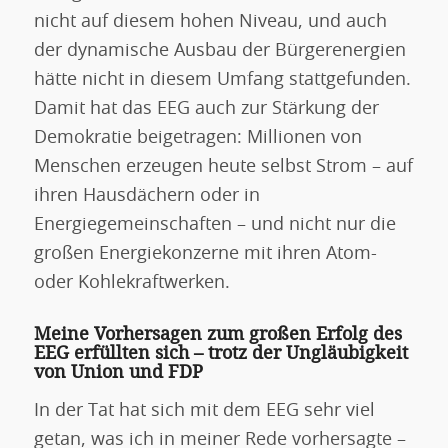
nicht auf diesem hohen Niveau, und auch
der dynamische Ausbau der Bürgerenergien
hätte nicht in diesem Umfang stattgefunden.
Damit hat das EEG auch zur Stärkung der
Demokratie beigetragen: Millionen von
Menschen erzeugen heute selbst Strom – auf
ihren Hausdächern oder in
Energiegemeinschaften – und nicht nur die
großen Energiekonzerne mit ihren Atom-
oder Kohlekraftwerken.
Meine Vorhersagen zum großen Erfolg des
EEG erfüllten sich – trotz der Ungläubigkeit
von Union und FDP
In der Tat hat sich mit dem EEG sehr viel
getan, was ich in meiner Rede vorhersagte –