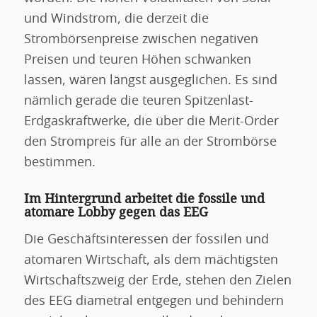
und Windstrom, die derzeit die
Strombörsenpreise zwischen negativen
Preisen und teuren Höhen schwanken
lassen, wären längst ausgeglichen. Es sind
nämlich gerade die teuren Spitzenlast-
Erdgaskraftwerke, die über die Merit-Order
den Strompreis für alle an der Strombörse
bestimmen.
Im Hintergrund arbeitet die fossile und
atomare Lobby gegen das EEG
Die Geschäftsinteressen der fossilen und
atomaren Wirtschaft, als dem mächtigsten
Wirtschaftszweig der Erde, stehen den Zielen
des EEG diametral entgegen und behindern