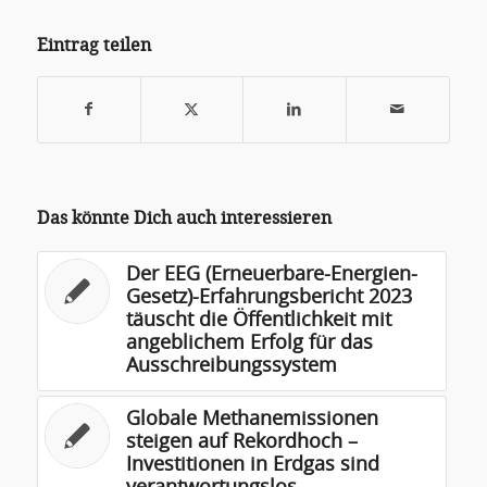
Eintrag teilen
Das könnte Dich auch interessieren
Der EEG (Erneuerbare-Energien-
Gesetz)-Erfahrungsbericht 2023
täuscht die Öffentlichkeit mit
angeblichem Erfolg für das
Ausschreibungssystem
Globale Methanemissionen
steigen auf Rekordhoch –
Investitionen in Erdgas sind