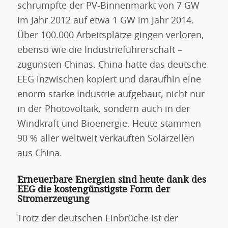
schrumpfte der PV-Binnenmarkt von 7 GW
im Jahr 2012 auf etwa 1 GW im Jahr 2014.
Über 100.000 Arbeitsplätze gingen verloren,
ebenso wie die Industrieführerschaft –
zugunsten Chinas. China hatte das deutsche
EEG inzwischen kopiert und daraufhin eine
enorm starke Industrie aufgebaut, nicht nur
in der Photovoltaik, sondern auch in der
Windkraft und Bioenergie. Heute stammen
90 % aller weltweit verkauften Solarzellen
aus China.
Erneuerbare Energien sind heute dank des
EEG die kostengünstigste Form der
Stromerzeugung
Trotz der deutschen Einbrüche ist der