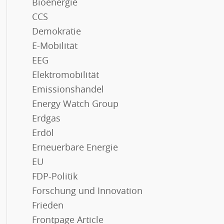
Bioenergie
CCS
Demokratie
E-Mobilität
EEG
Elektromobilität
Emissionshandel
Energy Watch Group
Erdgas
Erdöl
Erneuerbare Energie
EU
FDP-Politik
Forschung und Innovation
Frieden
Frontpage Article