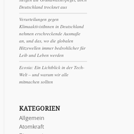
Deutschland trocknet aus
Verurteilungen gegen
KlimaaktivistInnen in Deutschland
nehmen erschreckende Ausmaße
an, und das, wo die globalen
Hitzewellen immer bedrohlicher für
Leib und Leben werden
Ecosia: Ein Lichtblick in der Tech-
Welt – und warum wir alle
mitmachen sollten
KATEGORIEN
Allgemein
Atomkraft