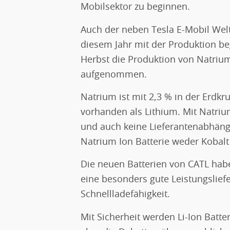
Mobilsektor zu beginnen.
Auch der neben Tesla E-Mobil Welt
diesem Jahr mit der Produktion be
Herbst die Produktion von Natrium
aufgenommen.
Natrium ist mit 2,3 % in der Erdkru
vorhanden als Lithium. Mit Natrium
und auch keine Lieferantenabhäng
Natrium Ion Batterie weder Kobalt
Die neuen Batterien von CATL habe
eine besonders gute Leistungslie
Schnellladefähigkeit.
Mit Sicherheit werden Li-Ion Batte