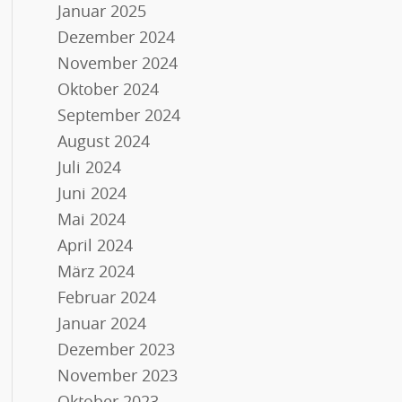
Januar 2025
Dezember 2024
November 2024
Oktober 2024
September 2024
August 2024
Juli 2024
Juni 2024
Mai 2024
April 2024
März 2024
Februar 2024
Januar 2024
Dezember 2023
November 2023