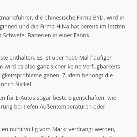
marktführer, die Chinesische Firma BYD, wird in
ginnen und die Firma HiNa hat bereits im letzten
 Schwefel Batterien in einer Fabrik
ste enthalten. Es ist über 1000 Mal häufiger
 wird es also ganz sicher keine Verfügbarkeits-
igkeitsprobleme geben. Zudem benötigt die
 noch Nickel.
n für E-Autos sogar beste Eigenschaften, wie
ferung bei tiefen Außentemperaturen oder
rien nicht völlig vom Markt verdrängt werden,