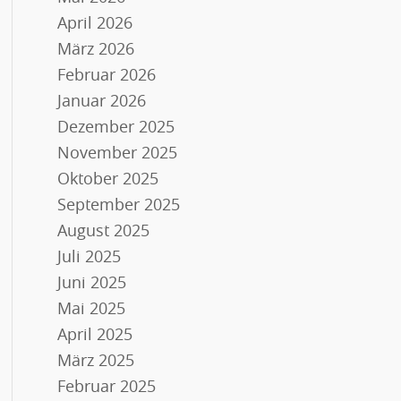
April 2026
März 2026
Februar 2026
Januar 2026
Dezember 2025
November 2025
Oktober 2025
September 2025
August 2025
Juli 2025
Juni 2025
Mai 2025
April 2025
März 2025
Februar 2025