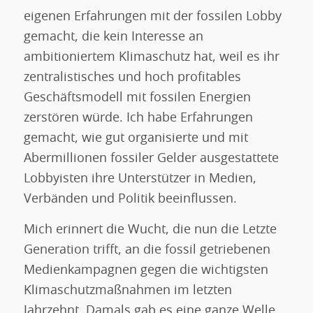
eigenen Erfahrungen mit der fossilen Lobby
gemacht, die kein Interesse an
ambitioniertem Klimaschutz hat, weil es ihr
zentralistisches und hoch profitables
Geschäftsmodell mit fossilen Energien
zerstören würde. Ich habe Erfahrungen
gemacht, wie gut organisierte und mit
Abermillionen fossiler Gelder ausgestattete
Lobbyisten ihre Unterstützer in Medien,
Verbänden und Politik beeinflussen.
Mich erinnert die Wucht, die nun die Letzte
Generation trifft, an die fossil getriebenen
Medienkampagnen gegen die wichtigsten
Klimaschutzmaßnahmen im letzten
Jahrzehnt. Damals gab es eine ganze Welle