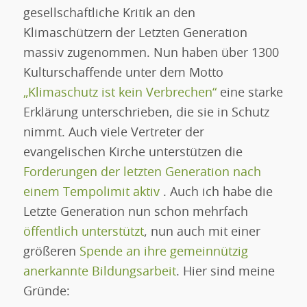
gesellschaftliche Kritik an den
Klimaschützern der Letzten Generation
massiv zugenommen. Nun haben über 1300
Kulturschaffende unter dem Motto
„Klimaschutz ist kein Verbrechen“
eine starke
Erklärung unterschrieben, die sie in Schutz
nimmt. Auch viele Vertreter der
evangelischen Kirche unterstützen die
Forderungen der letzten Generation nach
einem Tempolimit aktiv
. Auch ich habe die
Letzte Generation nun schon mehrfach
öffentlich unterstützt
, nun auch mit einer
größeren
Spende an ihre gemeinnützig
anerkannte Bildungsarbeit
. Hier sind meine
Gründe: