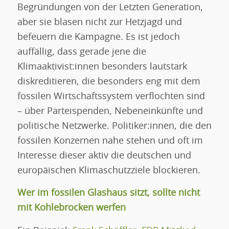
Begründungen von der Letzten Generation,
aber sie blasen nicht zur Hetzjagd und
befeuern die Kampagne. Es ist jedoch
auffällig, dass gerade jene die
Klimaaktivist:innen besonders lautstark
diskreditieren, die besonders eng mit dem
fossilen Wirtschaftssystem verflochten sind
– über Parteispenden, Nebeneinkünfte und
politische Netzwerke. Politiker:innen, die den
fossilen Konzernen nahe stehen und oft im
Interesse dieser aktiv die deutschen und
europäischen Klimaschutzziele blockieren.
Wer im fossilen Glashaus sitzt, sollte nicht
mit Kohlebrocken werfen