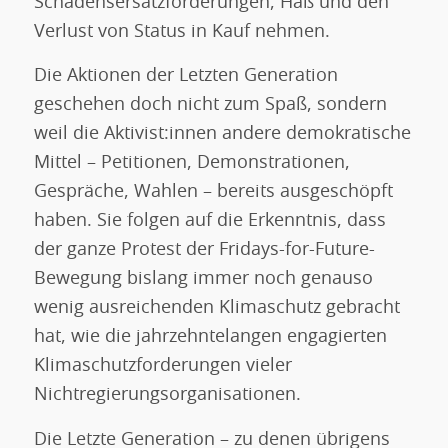
Schadensersatzforderungen, Haß und den
Verlust von Status in Kauf nehmen.
Die Aktionen der Letzten Generation
geschehen doch nicht zum Spaß, sondern
weil die Aktivist:innen andere demokratische
Mittel – Petitionen, Demonstrationen,
Gespräche, Wahlen – bereits ausgeschöpft
haben. Sie folgen auf die Erkenntnis, dass
der ganze Protest der Fridays-for-Future-
Bewegung bislang immer noch genauso
wenig ausreichenden Klimaschutz gebracht
hat, wie die jahrzehntelangen engagierten
Klimaschutzforderungen vieler
Nichtregierungsorganisationen.
Die Letzte Generation – zu denen übrigens