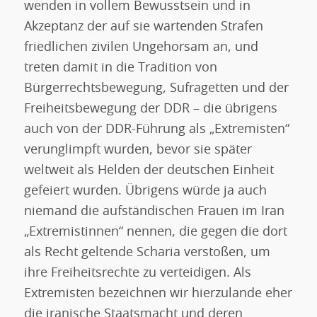
wenden in vollem Bewusstsein und in
Akzeptanz der auf sie wartenden Strafen
friedlichen zivilen Ungehorsam an, und
treten damit in die Tradition von
Bürgerrechtsbewegung, Sufragetten und der
Freiheitsbewegung der DDR – die übrigens
auch von der DDR-Führung als „Extremisten“
verunglimpft wurden, bevor sie später
weltweit als Helden der deutschen Einheit
gefeiert wurden. Übrigens würde ja auch
niemand die aufständischen Frauen im Iran
„Extremistinnen“ nennen, die gegen die dort
als Recht geltende Scharia verstoßen, um
ihre Freiheitsrechte zu verteidigen. Als
Extremisten bezeichnen wir hierzulande eher
die iranische Staatsmacht und deren