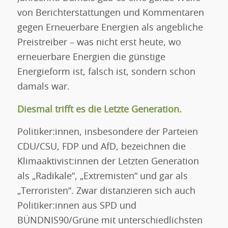
von Berichterstattungen und Kommentaren
gegen Erneuerbare Energien als angebliche
Preistreiber – was nicht erst heute, wo
erneuerbare Energien die günstige
Energieform ist, falsch ist, sondern schon
damals war.
Diesmal trifft es die Letzte Generation.
Politiker:innen, insbesondere der Parteien
CDU/CSU, FDP und AfD, bezeichnen die
Klimaaktivist:innen der Letzten Generation
als „Radikale“, „Extremisten“ und gar als
„Terroristen“. Zwar distanzieren sich auch
Politiker:innen aus SPD und
BÜNDNIS90/Grüne mit unterschiedlichsten