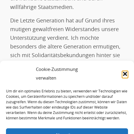
willfährige Staatsmedien.
Die Letzte Generation hat auf Grund ihres
mutigen gewaltfreien Widerstandes unsere
Unterstützung verdient. Ich möchte
besonders die ältere Generation ermutigen,
sich mit Solidaritätsbekundungen hinter sie
zu stellen. Sie haben jede Unterstützung
Cookie-Zustimmung
verdient.
verwalten
Um dir ein optimales Erlebnis zu bieten, verwenden wir Technologien wie
Eintrag teilen
Cookies, um Geräteinformationen zu speichern und/oder darauf
zuzugreifen. Wenn du diesen Technologien zustimmst, können wir Daten
wie das Surfverhalten oder eindeutige IDs auf dieser Website
verarbeiten. Wenn du deine Zustimmung nicht erteilst oder zurückziehst,
können bestimmte Merkmale und Funktionen beeinträchtigt werden.