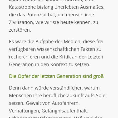
Katastrophe bislang unerlebten Ausmaßes,
die das Potenzial hat, die menschliche
Zivilisation, wie wir sie heute kennen, zu
zerstören.
Es wäre die Aufgabe der Medien, diese frei
verfügbaren wissenschaftlichen Fakten zu
recherchieren und die Kritik an der Letzten
Generation in den Kontext zu setzen.
Die Opfer der letzten Generation sind groß
Denn dann würde verständlicher, warum
Menschen ihre berufliche Zukunft aufs Spiel
setzen, Gewalt von Autofahrern,
Verhaftungen, Gefängnisaufenthalt,