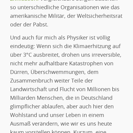
so unterschiedliche Organisationen wie das
amerikanische Militär, der Weltsicherheitsrat
oder der Pabst.
Und auch für mich als Physiker ist völlig
eindeutig: Wenn sich die Klimaerhitzung auf
über 3°C ausbreitet, drohen uns irreversible,
nicht mehr aufhaltbare Katastrophen von
Dürren, Überschwemmungen, dem
Zusammenbruch weiter Teile der
Landwirtschaft und Flucht von Millionen bis
Milliarden Menschen, die in Deutschland
glimpflicher ablaufen, aber auch hier den
Wohlstand und unser Leben in einem
Ausmaß verändern, wie wir es uns heute
kaum vorstellen können. Kurzum, eine