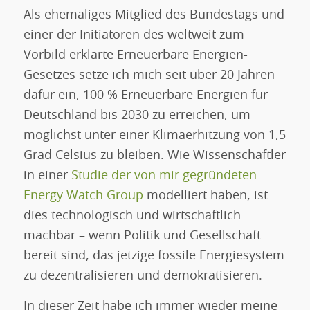
Als ehemaliges Mitglied des Bundestags und
einer der Initiatoren des weltweit zum
Vorbild erklärte Erneuerbare Energien-
Gesetzes setze ich mich seit über 20 Jahren
dafür ein, 100 % Erneuerbare Energien für
Deutschland bis 2030 zu erreichen, um
möglichst unter einer Klimaerhitzung von 1,5
Grad Celsius zu bleiben. Wie Wissenschaftler
in einer
Studie der von mir gegründeten
Energy Watch Group
modelliert haben, ist
dies technologisch und wirtschaftlich
machbar – wenn Politik und Gesellschaft
bereit sind, das jetzige fossile Energiesystem
zu dezentralisieren und demokratisieren.
In dieser Zeit habe ich immer wieder meine