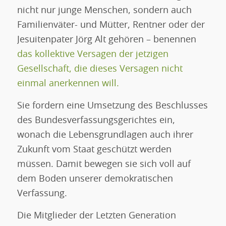
nicht nur junge Menschen, sondern auch
Familienväter- und Mütter, Rentner oder der
Jesuitenpater Jörg Alt gehören – benennen
das kollektive Versagen der jetzigen
Gesellschaft, die dieses Versagen nicht
einmal anerkennen will.
Sie fordern eine Umsetzung des Beschlusses
des Bundesverfassungsgerichtes ein,
wonach die Lebensgrundlagen auch ihrer
Zukunft vom Staat geschützt werden
müssen. Damit bewegen sie sich voll auf
dem Boden unserer demokratischen
Verfassung.
Die Mitglieder der Letzten Generation