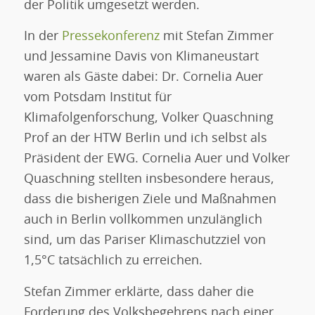
der Politik umgesetzt werden.
In der
Pressekonferenz
mit Stefan Zimmer
und Jessamine Davis von Klimaneustart
waren als Gäste dabei: Dr. Cornelia Auer
vom Potsdam Institut für
Klimafolgenforschung, Volker Quaschning
Prof an der HTW Berlin und ich selbst als
Präsident der EWG. Cornelia Auer und Volker
Quaschning stellten insbesondere heraus,
dass die bisherigen Ziele und Maßnahmen
auch in Berlin vollkommen unzulänglich
sind, um das Pariser Klimaschutzziel von
1,5°C tatsächlich zu erreichen.
Stefan Zimmer erklärte, dass daher die
Forderung des Volksbegehrens nach einer