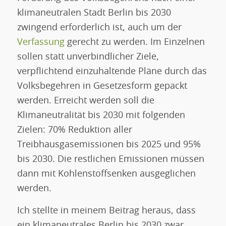
klimaneutralen Stadt Berlin bis 2030
zwingend erforderlich ist, auch um der
Verfassung
gerecht zu werden. Im Einzelnen
sollen statt unverbindlicher Ziele,
verpflichtend einzuhaltende Pläne durch das
Volksbegehren in Gesetzesform gepackt
werden. Erreicht werden soll die
Klimaneutralität bis 2030 mit folgenden
Zielen: 70% Reduktion aller
Treibhausgasemissionen bis 2025 und 95%
bis 2030. Die restlichen Emissionen müssen
dann mit Kohlenstoffsenken ausgeglichen
werden.
Ich stellte in meinem Beitrag heraus, dass
ein klimaneutrales Berlin bis 2030 zwar