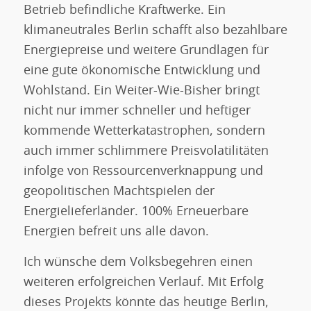
Betrieb befindliche Kraftwerke. Ein
klimaneutrales Berlin schafft also bezahlbare
Energiepreise und weitere Grundlagen für
eine gute ökonomische Entwicklung und
Wohlstand. Ein Weiter-Wie-Bisher bringt
nicht nur immer schneller und heftiger
kommende Wetterkatastrophen, sondern
auch immer schlimmere Preisvolatilitäten
infolge von Ressourcenverknappung und
geopolitischen Machtspielen der
Energielieferländer. 100% Erneuerbare
Energien befreit uns alle davon.
Ich wünsche dem Volksbegehren einen
weiteren erfolgreichen Verlauf. Mit Erfolg
dieses Projekts könnte das heutige Berlin,