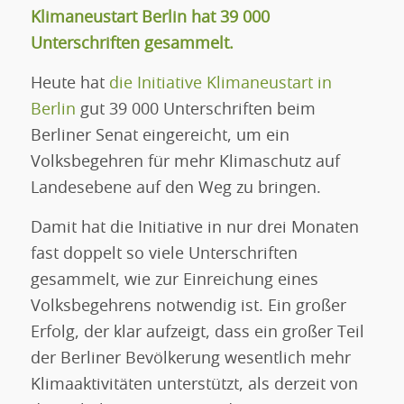
Klimaneustart Berlin hat 39 000
Unterschriften gesammelt.
Heute hat
die Initiative Klimaneustart in
Berlin
gut 39 000 Unterschriften beim
Berliner Senat eingereicht, um ein
Volksbegehren für mehr Klimaschutz auf
Landesebene auf den Weg zu bringen.
Damit hat die Initiative in nur drei Monaten
fast doppelt so viele Unterschriften
gesammelt, wie zur Einreichung eines
Volksbegehrens notwendig ist. Ein großer
Erfolg, der klar aufzeigt, dass ein großer Teil
der Berliner Bevölkerung wesentlich mehr
Klimaaktivitäten unterstützt, als derzeit von