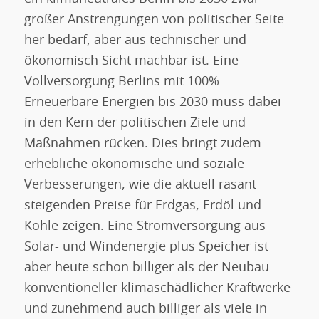
großer Anstrengungen von politischer Seite
her bedarf, aber aus technischer und
ökonomisch Sicht machbar ist. Eine
Vollversorgung Berlins mit 100%
Erneuerbare Energien bis 2030 muss dabei
in den Kern der politischen Ziele und
Maßnahmen rücken. Dies bringt zudem
erhebliche ökonomische und soziale
Verbesserungen, wie die aktuell rasant
steigenden Preise für Erdgas, Erdöl und
Kohle zeigen. Eine Stromversorgung aus
Solar- und Windenergie plus Speicher ist
aber heute schon billiger als der Neubau
konventioneller klimaschädlicher Kraftwerke
und zunehmend auch billiger als viele in