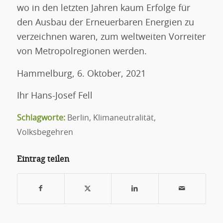
wo in den letzten Jahren kaum Erfolge für
den Ausbau der Erneuerbaren Energien zu
verzeichnen waren, zum weltweiten Vorreiter
von Metropolregionen werden.
Hammelburg, 6. Oktober, 2021
Ihr Hans-Josef Fell
Schlagworte:
Berlin
,
Klimaneutralität
,
Volksbegehren
Eintrag teilen