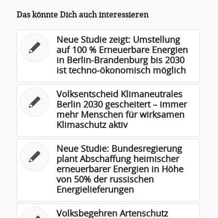
Das könnte Dich auch interessieren
Neue Studie zeigt: Umstellung
auf 100 % Erneuerbare Energien
in Berlin-Brandenburg bis 2030
ist techno-ökonomisch möglich
Volksentscheid Klimaneutrales
Berlin 2030 gescheitert – immer
mehr Menschen für wirksamen
Klimaschutz aktiv
Neue Studie: Bundesregierung
plant Abschaffung heimischer
erneuerbarer Energien in Höhe
von 50% der russischen
Energielieferungen
Volksbegehren Artenschutz