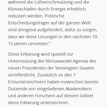
während die Luftverschmutzung und die
Klimaschäden durch Energie erheblich
reduziert werden. Politische
Entscheidungsträger auf der ganzen Welt
sind dringend aufgefordert, dafür zu sorgen,
dass wir diese Lösungen in den nächsten 10-
15 Jahren umsetzen.“
Diese Erklärung wird speziell zur
Unterstützung der Klimawandel-Agenda des
neuen Präsidenten der Vereinigten Staaten
veröffentlicht. Zusätzlich zu den 7
Erstunterzeichnern haben inzwischen bereits
Dutzende von eingeladenen Akademikern
und anderen Forschern auf diesem Gebiet
diese Erklärung unterzeichnet.