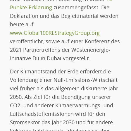
Punkte-Erklärung
zusammengefasst. Die
Deklaration und das Begleitmaterial werden
heute auf
www.Global100REStrategyGroup.org
veröffentlicht, sowie auf einer Konferenz des
2021 Partnertreffens der Wüstenenergie-
Initiative Dii in Dubai vorgestellt.
Der Klimanotstand der Erde erfordert die
Vollendung einer Null-Emissions-Wirtschaft
viel früher als das allgemein diskutierte Jahr
2050. Als Ziel für die Beendigung unserer
CO2- und anderer Klimaerwärmungs- und
Luftschadstoffemissionen wird für den
Stromsektor das Jahr 2030 und für andere