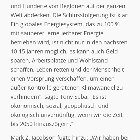
und Hunderte von Regionen auf der ganzen
Welt abdecken. Die Schlussfolgerung ist klar:
Ein globales Energiesystem, das zu 100 %
mit sauberer, erneuerbarer Energie
betrieben wird, ist nicht nur in den nächsten
10-15 Jahren möglich, es kann auch Geld
sparen, Arbeitsplätze und Wohlstand
schaffen, Leben retten und der Menschheit
einen Vorsprung verschaffen, um einen
außer Kontrolle geratenen Klimawandel zu
verhindern“, sagte Tony Seba. „Es ist
ökonomisch, sozial, geopolitisch und
ökologisch unvernünftig, wenn wir die Zeit
bis 2050 hinauszögern.“
Mark Z. Jacobson fügte hinzu: „Wir haben bei