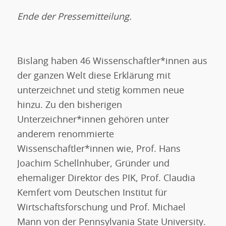
Ende der Pressemitteilung.
Bislang haben 46 Wissenschaftler*innen aus
der ganzen Welt diese Erklärung mit
unterzeichnet und stetig kommen neue
hinzu. Zu den bisherigen
Unterzeichner*innen gehören unter
anderem renommierte
Wissenschaftler*innen wie, Prof. Hans
Joachim Schellnhuber, Gründer und
ehemaliger Direktor des PIK, Prof. Claudia
Kemfert vom Deutschen Institut für
Wirtschaftsforschung und Prof. Michael
Mann von der Pennsylvania State University.