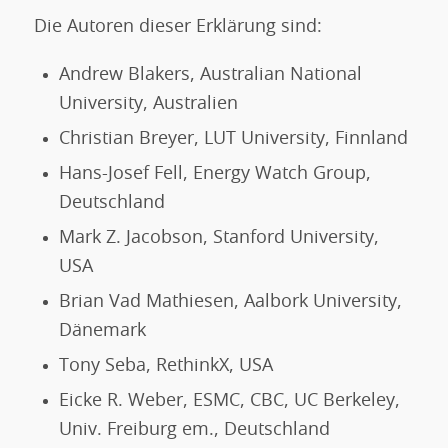
Die Autoren dieser Erklärung sind:
Andrew Blakers, Australian National
University, Australien
Christian Breyer, LUT University, Finnland
Hans-Josef Fell, Energy Watch Group,
Deutschland
Mark Z. Jacobson, Stanford University,
USA
Brian Vad Mathiesen, Aalbork University,
Dänemark
Tony Seba, RethinkX, USA
Eicke R. Weber, ESMC, CBC, UC Berkeley,
Univ. Freiburg em., Deutschland