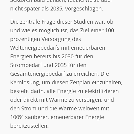
Sektoren bald danach, idealerweise aber
nicht später als 2035, vorgeschlagen.
Die zentrale Frage dieser Studien war, ob
und wie es möglich ist, das Ziel einer 100-
prozentigen Versorgung des
Weltenergiebedarfs mit erneuerbaren
Energien bereits bis 2030 für den
Strombedarf und 2035 für den
Gesamtenergiebedarf zu erreichen. Die
Kernlösung, um diesen Zeitplan einzuhalten,
besteht darin, alle Energie zu elektrifizieren
oder direkt mit Warme zu versorgen, und
den Strom und die Warme weltweit mit
100% sauberer, erneuerbarer Energie
bereitzustellen.