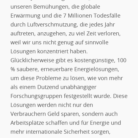
unseren Bemühungen, die globale
Erwärmung und die 7 Millionen Todesfälle
durch Luftverschmutzung, die jedes Jahr
auftreten, anzugehen, zu viel Zeit verloren,
weil wir uns nicht genug auf sinnvolle
Lösungen konzentriert haben.
Glücklicherweise gibt es kostengünstige, 100
% saubere, erneuerbare Energielösungen,
um diese Probleme zu lösen, wie von mehr
als einem Dutzend unabhängiger
Forschungsgruppen festgestellt wurde. Diese
Lösungen werden nicht nur den
Verbrauchern Geld sparen, sondern auch
Arbeitsplätze schaffen und für Energie und
mehr internationale Sicherheit sorgen,