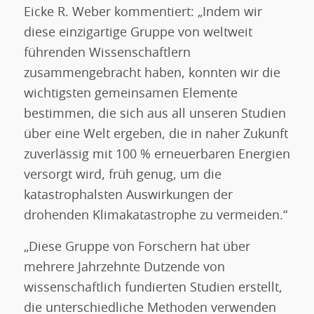
Eicke R. Weber kommentiert: „Indem wir
diese einzigartige Gruppe von weltweit
führenden Wissenschaftlern
zusammengebracht haben, konnten wir die
wichtigsten gemeinsamen Elemente
bestimmen, die sich aus all unseren Studien
über eine Welt ergeben, die in naher Zukunft
zuverlässig mit 100 % erneuerbaren Energien
versorgt wird, früh genug, um die
katastrophalsten Auswirkungen der
drohenden Klimakatastrophe zu vermeiden.“
„Diese Gruppe von Forschern hat über
mehrere Jahrzehnte Dutzende von
wissenschaftlich fundierten Studien erstellt,
die unterschiedliche Methoden verwenden