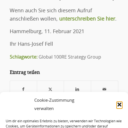
Wenn auch Sie sich diesem Aufruf
anschließen wollen,
unterschreiben Sie hier
.
Hammelburg, 11. Februar 2021
Ihr Hans-Josef Fell
Schlagworte:
Global 100RE Strategy Group
Eintrag teilen
Cookie-Zustimmung
verwalten
Das könnte Dich auch interessieren
Um dir ein optimales Erlebnis zu bieten, verwenden wir Technologien wie
Cookies, um Geräteinformationen zu speichern und/oder darauf