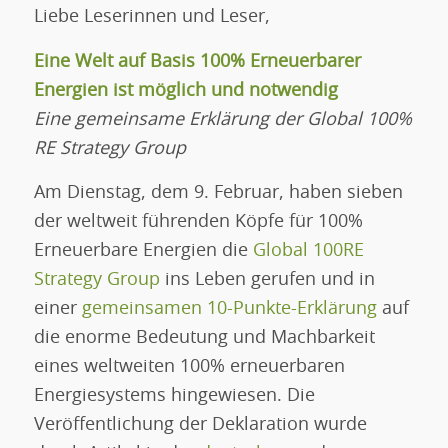
Liebe Leserinnen und Leser,
Eine Welt auf Basis 100% Erneuerbarer
Energien ist möglich und notwendig
Eine gemeinsame Erklärung der Global 100%
RE Strategy Group
Am Dienstag, dem 9. Februar, haben sieben
der weltweit führenden Köpfe für 100%
Erneuerbare Energien die
Global 100RE
Strategy Group
ins Leben gerufen und in
einer
gemeinsamen 10-Punkte-Erklärung
auf
die enorme Bedeutung und Machbarkeit
eines weltweiten 100% erneuerbaren
Energiesystems hingewiesen. Die
Veröffentlichung der Deklaration wurde