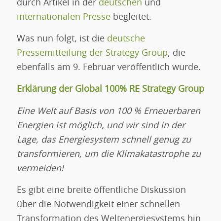
durch Artikel in der
deutschen
und
internationalen Presse
begleitet.
Was nun folgt, ist die
deutsche
Pressemitteilung der Strategy Group
, die
ebenfalls am 9. Februar veröffentlich wurde.
Erklärung der Global 100% RE Strategy Group
Eine Welt auf Basis von 100 % Erneuerbaren
Energien ist möglich, und wir sind in der
Lage, das Energiesystem schnell genug zu
transformieren, um die Klimakatastrophe zu
vermeiden!
Es gibt eine breite öffentliche Diskussion
über die Notwendigkeit einer schnellen
Transformation des Weltenergiesystems hin