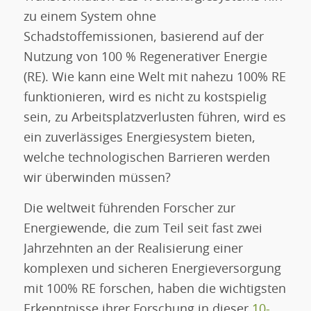
zu einem System ohne
Schadstoffemissionen, basierend auf der
Nutzung von 100 % Regenerativer Energie
(RE). Wie kann eine Welt mit nahezu 100% RE
funktionieren, wird es nicht zu kostspielig
sein, zu Arbeitsplatzverlusten führen, wird es
ein zuverlässiges Energiesystem bieten,
welche technologischen Barrieren werden
wir überwinden müssen?
Die weltweit führenden Forscher zur
Energiewende, die zum Teil seit fast zwei
Jahrzehnten an der Realisierung einer
komplexen und sicheren Energieversorgung
mit 100% RE forschen, haben die wichtigsten
Erkenntnisse ihrer Forschung in dieser
10-