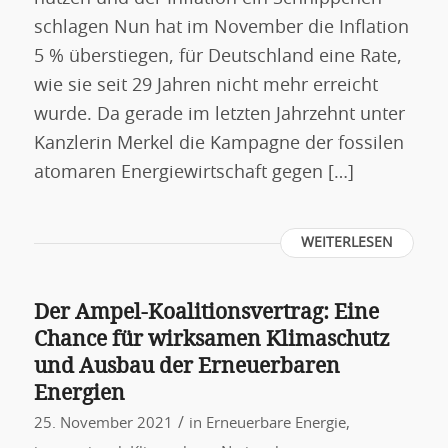
schlagen Nun hat im November die Inflation
5 % überstiegen, für Deutschland eine Rate,
wie sie seit 29 Jahren nicht mehr erreicht
wurde. Da gerade im letzten Jahrzehnt unter
Kanzlerin Merkel die Kampagne der fossilen
atomaren Energiewirtschaft gegen […]
WEITERLESEN
Der Ampel-Koalitionsvertrag: Eine
Chance für wirksamen Klimaschutz
und Ausbau der Erneuerbaren
Energien
/
25. November 2021
in
Erneuerbare Energie
,