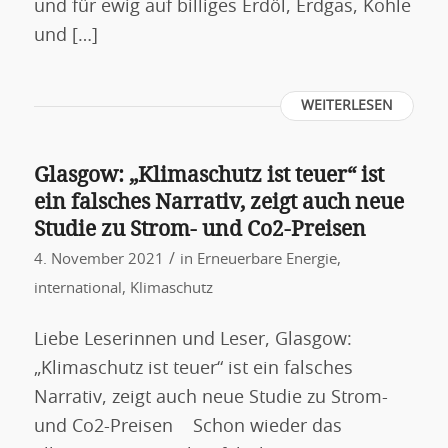
und für ewig auf billiges Erdöl, Erdgas, Kohle
und […]
WEITERLESEN
Glasgow: „Klimaschutz ist teuer“ ist
ein falsches Narrativ, zeigt auch neue
Studie zu Strom- und Co2-Preisen
/
4. November 2021
in
Erneuerbare Energie
,
international
,
Klimaschutz
Liebe Leserinnen und Leser, Glasgow:
„Klimaschutz ist teuer“ ist ein falsches
Narrativ, zeigt auch neue Studie zu Strom-
und Co2-Preisen Schon wieder das