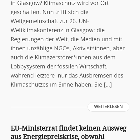
in Glasgow? Klimaschutz wird vor Ort
geschaffen. Nun trifft sich die
Weltgemeinschaft zur 26. UN-
Weltklimakonferenz in Glasgow: die
Regierungen der Welt, die Medien und mit
ihnen unzählige NGOs, Aktivist*innen, aber
auch die Klimazerstörer*innen aus dem
Lobbysystem der fossilen Wirtschaft,
während letztere nur das Ausbremsen des
Klimaschutzes im Sinne haben. Sie […]
WEITERLESEN
EU-Ministerrat findet keinen Ausweg
aus Energiepreiskrise, obwohl