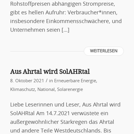
Rohstoffpreisen abhängigen Strompreise,
gibt es hellen Aufruhr: Verbraucher*innen,
insbesondere Einkommensschwächere, und
Unternehmen seien […]
WEITERLESEN
Aus Ahrtal wird SolAHRtal
/
8. Oktober 2021
in
Erneuerbare Energie
,
Klimaschutz
,
National
,
Solarenergie
Liebe Leserinnen und Leser, Aus Ahrtal wird
SolAHRtal Am 14.7.2021 verwüstete ein
außergewöhnlicher Starkregen das Ahrtal
und andere Teile Westdeutschlands. Bis