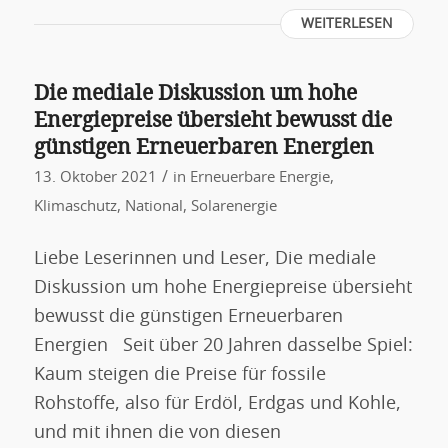
WEITERLESEN
Die mediale Diskussion um hohe
Energiepreise übersieht bewusst die
günstigen Erneuerbaren Energien
/
13. Oktober 2021
in
Erneuerbare Energie
,
Klimaschutz
,
National
,
Solarenergie
Liebe Leserinnen und Leser, Die mediale
Diskussion um hohe Energiepreise übersieht
bewusst die günstigen Erneuerbaren
Energien Seit über 20 Jahren dasselbe Spiel:
Kaum steigen die Preise für fossile
Rohstoffe, also für Erdöl, Erdgas und Kohle,
und mit ihnen die von diesen