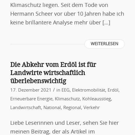
Klimaschutz liegen. Seit dem Tode von
Hermann Scheer vor über 10 Jahren habe ich
keine brillantere Analyse mehr über […]
WEITERLESEN
Die Abkehr vom Erdöl ist für
Landwirte wirtschaftlich
überlebenswichtig
/
17. Dezember 2021
in
EEG
,
Elektromobilität
,
Erdöl
,
Erneuerbare Energie
,
Klimaschutz
,
Kohleausstieg
,
Landwirtschaft
,
National
,
Regional
,
Verkehr
Liebe Leserinnen und Leser, sehen Sie hier
meinen Beitrag, der als Artikel im