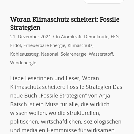
Woran Klimaschutz scheitert: Fossile
Strategien
/
21. Dezember 2021
in
Atomkraft
,
Demokratie
,
EEG
,
Erdöl
,
Erneuerbare Energie
,
Klimaschutz
,
Kohleausstieg
,
National
,
Solarenergie
,
Wasserstoff
,
Windenergie
Liebe Leserinnen und Leser, Woran
Klimaschutz scheitert: Fossile Strategien Das
neue Buch „Fossile Strategien“ von Anja
Baisch ist ein Muss für alle, die wirklich
wissen wollen, wo die strukturellen,
politischen, wirtschaftlichen, soziologischen
und medialen Hemmnisse für wirksamen