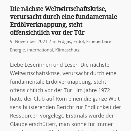
Die nächste Weltwirtschaftskrise,
verursacht durch eine fundamentale
Erdölverknappung, steht
offensichtlich vor der Tür
/
9. November 2021
in
Erdgas
,
Erdöl
,
Erneuerbare
Energie
,
international
,
Klimaschutz
Liebe Leserinnen und Leser, Die nächste
Weltwirtschaftskrise, verursacht durch eine
fundamentale Erdölverknappung, steht
offensichtlich vor der Tür Im Jahre 1972
hatte der Club auf Rom einen die ganze Welt
sensibilisierenden Bericht zur Endlichkeit der
Ressourcen vorgelegt. Erstmals wurde der
Glaube erschüttert, man könne für immer