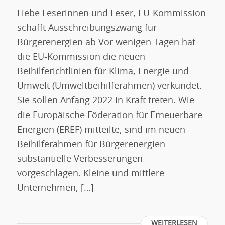
Liebe Leserinnen und Leser, EU-Kommission
schafft Ausschreibungszwang für
Bürgerenergien ab Vor wenigen Tagen hat
die EU-Kommission die neuen
Beihilferichtlinien für Klima, Energie und
Umwelt (Umweltbeihilferahmen) verkündet.
Sie sollen Anfang 2022 in Kraft treten. Wie
die Europäische Föderation für Erneuerbare
Energien (EREF) mitteilte, sind im neuen
Beihilferahmen für Bürgerenergien
substantielle Verbesserungen
vorgeschlagen. Kleine und mittlere
Unternehmen, […]
WEITERLESEN