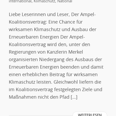
international
,
Klimaschutz
,
National
Liebe Leserinnen und Leser, Der Ampel-
Koalitionsvertrag: Eine Chance für
wirksamen Klimaschutz und Ausbau der
Erneuerbaren Energien Der Ampel-
Koalitionsvertrag wird den, unter den
Regierungen von Kanzlerin Merkel
organisierten Niedergang des Ausbaus der
Erneuerbaren Energien beenden und damit
einen erheblichen Beitrag für wirksamen
Klimaschutz leisten. Gleichwohl liefern die
im Koalitionsvertrag festgelegten Ziele und
Maßnahmen nicht den Pfad […]
WEITERLESEN