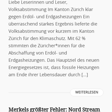
Liebe Leserinnen und Leser,
Volksabstimmung Im Kanton Zürich klar
gegen Erdöl- und Erdgasheizungen Ein
überraschend starkes Ergebnis lieferte die
Volksabstimmung vor kurzem im Kanton
Zürich für den Klimaschutz. Mit 62 %
stimmten die Züricher*innen für die
Abschaffung von Erdöl- und
Erdgasheizungen. Das Hauptziel des neuen
Energiegesetzes ist, dass fossile Heizungen
am Ende ihrer Lebensdauer durch […]
WEITERLESEN
Merkels größter Fehler: Nord Stream