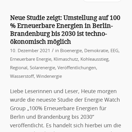
Neue Studie zeigt: Umstellung auf 100
% Erneuerbare Energien in Berlin-
Brandenburg bis 2030 ist techno-
ökonomisch möglich
/
10. Dezember 2021
in
Bioenergie
,
Demokratie
,
EEG
,
Erneuerbare Energie
,
Klimaschutz
,
Kohleausstieg
,
Regional
,
Solarenergie
,
Veröffentlichungen
,
Wasserstoff
,
Windenergie
Liebe Leserinnen und Leser, Heute morgen
wurde die neueste Studie der Energie Watch
Group „100% Erneuerbare Energien für
Berlin und Brandenburg bis 2030“
veröffentlicht. Es handelt sich hierbei um die