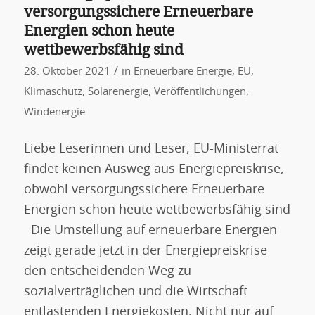
versorgungssichere Erneuerbare
Energien schon heute
wettbewerbsfähig sind
/
28. Oktober 2021
in
Erneuerbare Energie
,
EU
,
Klimaschutz
,
Solarenergie
,
Veröffentlichungen
,
Windenergie
Liebe Leserinnen und Leser, EU-Ministerrat
findet keinen Ausweg aus Energiepreiskrise,
obwohl versorgungssichere Erneuerbare
Energien schon heute wettbewerbsfähig sind
Die Umstellung auf erneuerbare Energien
zeigt gerade jetzt in der Energiepreiskrise
den entscheidenden Weg zu
sozialverträglichen und die Wirtschaft
entlastenden Energiekosten. Nicht nur auf