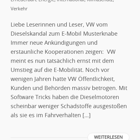
Verkehr
Liebe Leserinnen und Leser, VW vom
Dieselskandal zum E-Mobil Musterknabe
Immer neue Ankündigungen und
erstaunliche Kooperationen zeigen: VW
meint es nun tatsächlich ernst mit dem
Umstieg auf die E-Mobilität. Noch vor
wenigen Jahren hatte VW Öffentlichkeit,
Kunden und Behörden massiv betrogen. Mit
Software Tricks haben die Dieselmotoren
scheinbar weniger Schadstoffe ausgestoßen
als sie es im Fahrverhalten […]
WEITERLESEN