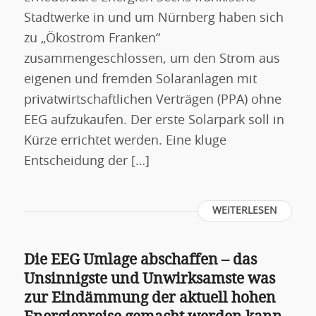
Stadtwerke in und um Nürnberg haben sich
zu „Ökostrom Franken“
zusammengeschlossen, um den Strom aus
eigenen und fremden Solaranlagen mit
privatwirtschaftlichen Verträgen (PPA) ohne
EEG aufzukaufen. Der erste Solarpark soll in
Kürze errichtet werden. Eine kluge
Entscheidung der […]
WEITERLESEN
Die EEG Umlage abschaffen – das
Unsinnigste und Unwirksamste was
zur Eindämmung der aktuell hohen