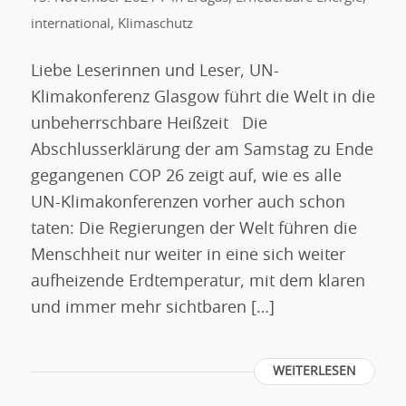
international
,
Klimaschutz
Liebe Leserinnen und Leser, UN-
Klimakonferenz Glasgow führt die Welt in die
unbeherrschbare Heißzeit Die
Abschlusserklärung der am Samstag zu Ende
gegangenen COP 26 zeigt auf, wie es alle
UN-Klimakonferenzen vorher auch schon
taten: Die Regierungen der Welt führen die
Menschheit nur weiter in eine sich weiter
aufheizende Erdtemperatur, mit dem klaren
und immer mehr sichtbaren […]
WEITERLESEN