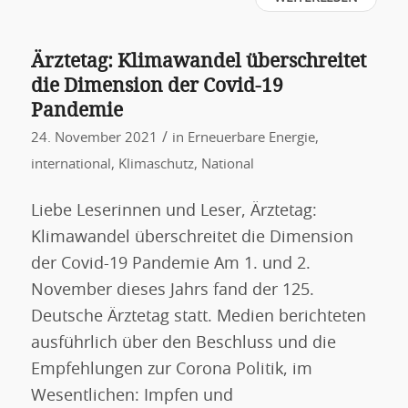
Ärztetag: Klimawandel überschreitet
die Dimension der Covid-19
Pandemie
/
24. November 2021
in
Erneuerbare Energie
,
international
,
Klimaschutz
,
National
Liebe Leserinnen und Leser, Ärztetag:
Klimawandel überschreitet die Dimension
der Covid-19 Pandemie Am 1. und 2.
November dieses Jahrs fand der 125.
Deutsche Ärztetag statt. Medien berichteten
ausführlich über den Beschluss und die
Empfehlungen zur Corona Politik, im
Wesentlichen: Impfen und