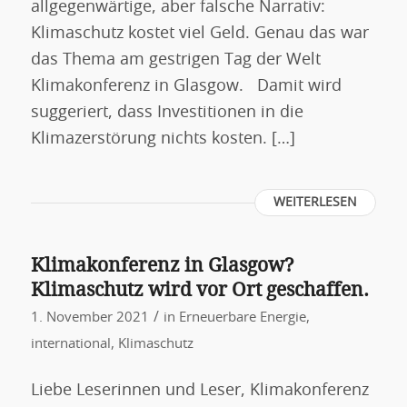
allgegenwärtige, aber falsche Narrativ:
Klimaschutz kostet viel Geld. Genau das war
das Thema am gestrigen Tag der Welt
Klimakonferenz in Glasgow. Damit wird
suggeriert, dass Investitionen in die
Klimazerstörung nichts kosten. […]
WEITERLESEN
Klimakonferenz in Glasgow?
Klimaschutz wird vor Ort geschaffen.
/
1. November 2021
in
Erneuerbare Energie
,
international
,
Klimaschutz
Liebe Leserinnen und Leser, Klimakonferenz