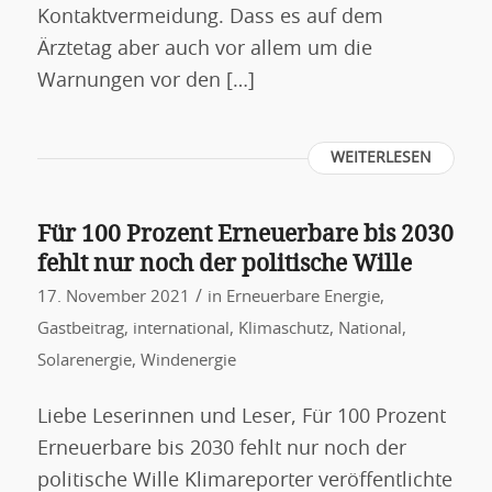
Kontaktvermeidung. Dass es auf dem
Ärztetag aber auch vor allem um die
Warnungen vor den […]
WEITERLESEN
Für 100 Prozent Erneuerbare bis 2030
fehlt nur noch der politische Wille
/
17. November 2021
in
Erneuerbare Energie
,
Gastbeitrag
,
international
,
Klimaschutz
,
National
,
Solarenergie
,
Windenergie
Liebe Leserinnen und Leser, Für 100 Prozent
Erneuerbare bis 2030 fehlt nur noch der
politische Wille Klimareporter veröffentlichte