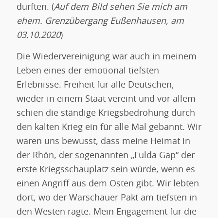
durften. (
Auf dem Bild sehen Sie mich am
ehem. Grenzübergang Eußenhausen, am
03.10.2020
)
Die Wiedervereinigung war auch in meinem
Leben eines der emotional tiefsten
Erlebnisse. Freiheit für alle Deutschen,
wieder in einem Staat vereint und vor allem
schien die ständige Kriegsbedrohung durch
den kalten Krieg ein für alle Mal gebannt. Wir
waren uns bewusst, dass meine Heimat in
der Rhön, der sogenannten „Fulda Gap“ der
erste Kriegsschauplatz sein würde, wenn es
einen Angriff aus dem Osten gibt. Wir lebten
dort, wo der Warschauer Pakt am tiefsten in
den Westen ragte. Mein Engagement für die