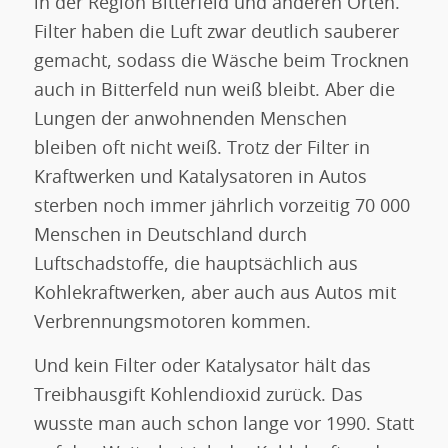
in der Region Bitterfeld und anderen Orten.
Filter haben die Luft zwar deutlich sauberer
gemacht, sodass die Wäsche beim Trocknen
auch in Bitterfeld nun weiß bleibt. Aber die
Lungen der anwohnenden Menschen
bleiben oft nicht weiß. Trotz der Filter in
Kraftwerken und Katalysatoren in Autos
sterben noch immer jährlich vorzeitig 70 000
Menschen in Deutschland durch
Luftschadstoffe, die hauptsächlich aus
Kohlekraftwerken, aber auch aus Autos mit
Verbrennungsmotoren kommen.
Und kein Filter oder Katalysator hält das
Treibhausgift Kohlendioxid zurück. Das
wusste man auch schon lange vor 1990. Statt