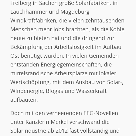
Freiberg in Sachen große Solarfabriken, in
Lauchhammer und Magdeburg
Windkraftfabriken, die vielen zehntausenden
Menschen mehr Jobs brachten, als die Kohle
heute zu bieten hat und die dringend zur
Bekämpfung der Arbeitslosigkeit im Aufbau
Ost benötigt wurden. In vielen Gemeinden
entstanden Energiegemeinschaften, die
mittelständische Arbeitsplätze mit lokaler
Wertschöpfung, mit dem Ausbau von Solar-,
Windenergie, Biogas und Wasserkraft
aufbauten.
Doch mit den verheerenden EEG-Novellen
unter Kanzlerin Merkel verschwand die
Solarindustrie ab 2012 fast vollständig und