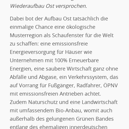
Wiederaufbau Ost versprochen.
Dabei bot der Aufbau Ost tatsächlich die
einmalige Chance eine ökologische
Musterregion als Schaufenster für die Welt
zu schaffen: eine emissionsfreie
Energieversorgung für Häuser wie
Unternehmen mit 100% Erneuerbare
Energien, eine saubere Wirtschaft ganz ohne
Abfälle und Abgase, ein Verkehrssystem, das
auf Vorrang für Fußgänger, Radfahrer, ÖPNV
mit emissionsfreien Antrieben achtet.
Zudem Naturschutz und eine Landwirtschaft
mit umfassendem Bio-Anbau, womit auch
außerhalb des gelungenen Grünen Bandes
entlang des ehemaligen innerdeutschen