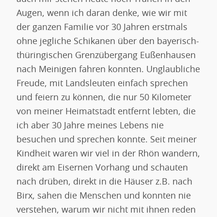
Augen, wenn ich daran denke, wie wir mit
der ganzen Familie vor 30 Jahren erstmals
ohne jegliche Schikanen über den bayerisch-
thüringischen Grenzübergang Eußenhausen
nach Meinigen fahren konnten. Unglaubliche
Freude, mit Landsleuten einfach sprechen
und feiern zu können, die nur 50 Kilometer
von meiner Heimatstadt entfernt lebten, die
ich aber 30 Jahre meines Lebens nie
besuchen und sprechen konnte. Seit meiner
Kindheit waren wir viel in der Rhön wandern,
direkt am Eisernen Vorhang und schauten
nach drüben, direkt in die Häuser z.B. nach
Birx, sahen die Menschen und konnten nie
verstehen, warum wir nicht mit ihnen reden