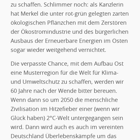
zu schaffen. Schlimmer noch: als Kanzlerin
hat Merkel die unter rot-grün gelegten zarten
ökologischen Pflänzchen mit dem Zerstören
der Ökostromindustrie und des bürgerlichen
Ausbaus der Erneuerbare Energien im Osten
sogar wieder weitgehend vernichtet.
Die verpasste Chance, mit dem Aufbau Ost
eine Musterregion für die Welt für Klima-
und Umweltschutz zu schaffen, werden wir
60 Jahre nach der Wende bitter bereuen.
Wenn dann so um 2050 die menschliche
Zivilisation im Hitzefieber einer (wenn wir
Glück haben) 2°C-Welt untergegangen sein
wird. Dann wird auch es auch im vereinten
Deutschland Überlebenskämpfe um das