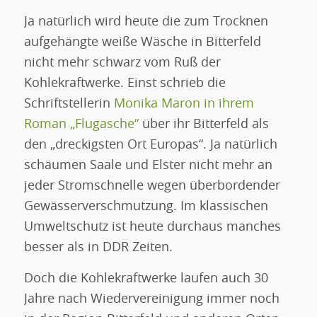
Ja natürlich wird heute die zum Trocknen
aufgehängte weiße Wäsche in Bitterfeld
nicht mehr schwarz vom Ruß der
Kohlekraftwerke. Einst schrieb die
Schriftstellerin
Monika Maron in ihrem
Roman „Flugasche“
über ihr Bitterfeld als
den „dreckigsten Ort Europas“. Ja natürlich
schäumen Saale und Elster nicht mehr an
jeder Stromschnelle wegen überbordender
Gewässerverschmutzung. Im klassischen
Umweltschutz ist heute durchaus manches
besser als in DDR Zeiten.
Doch die Kohlekraftwerke laufen auch 30
Jahre nach Wiedervereinigung immer noch