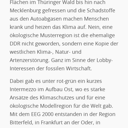
Flächen im Thüringer Wald bis hin nach
Mecklenburg gefressen und die Schadstoffe
aus den Autoabgasen machen Menschen
krank und heizen das Klima auf. Nein, eine
ökologische Musterregion ist die ehemalige
DDR nicht geworden, sondern eine Kopie der
westlichen Klima-, Natur- und
Artenzerstörung. Ganz im Sinne der Lobby-
Interessen der fossilen Wirtschaft.
Dabei gab es unter rot-grün ein kurzes
Intermezzo im Aufbau Ost, wo es starke
Ansätze des Klimaschutzes und für eine
ökologische Modellregion für die Welt gab.
Mit dem EEG 2000 entstanden in der Region
Bitterfeld, in Frankfurt an der Oder, in