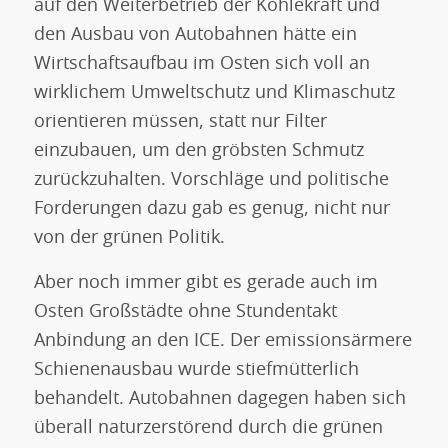
auf den Weiterbetrieb der Kohlekraft und
den Ausbau von Autobahnen hätte ein
Wirtschaftsaufbau im Osten sich voll an
wirklichem Umweltschutz und Klimaschutz
orientieren müssen, statt nur Filter
einzubauen, um den gröbsten Schmutz
zurückzuhalten. Vorschläge und politische
Forderungen dazu gab es genug, nicht nur
von der grünen Politik.
Aber noch immer gibt es gerade auch im
Osten Großstädte ohne Stundentakt
Anbindung an den ICE. Der emissionsärmere
Schienenausbau wurde stiefmütterlich
behandelt. Autobahnen dagegen haben sich
überall naturzerstörend durch die grünen