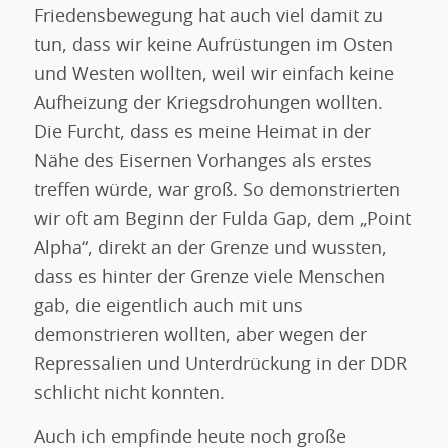
Friedensbewegung hat auch viel damit zu
tun, dass wir keine Aufrüstungen im Osten
und Westen wollten, weil wir einfach keine
Aufheizung der Kriegsdrohungen wollten.
Die Furcht, dass es meine Heimat in der
Nähe des Eisernen Vorhanges als erstes
treffen würde, war groß. So demonstrierten
wir oft am Beginn der Fulda Gap, dem „Point
Alpha“, direkt an der Grenze und wussten,
dass es hinter der Grenze viele Menschen
gab, die eigentlich auch mit uns
demonstrieren wollten, aber wegen der
Repressalien und Unterdrückung in der DDR
schlicht nicht konnten.
Auch ich empfinde heute noch große