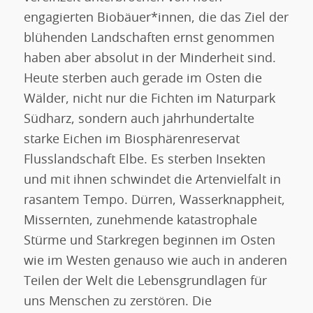
engagierten Biobäuer*innen, die das Ziel der
blühenden Landschaften ernst genommen
haben aber absolut in der Minderheit sind.
Heute sterben auch gerade im Osten die
Wälder, nicht nur die Fichten im Naturpark
Südharz, sondern auch jahrhundertalte
starke Eichen im Biosphärenreservat
Flusslandschaft Elbe. Es sterben Insekten
und mit ihnen schwindet die Artenvielfalt in
rasantem Tempo. Dürren, Wasserknappheit,
Missernten, zunehmende katastrophale
Stürme und Starkregen beginnen im Osten
wie im Westen genauso wie auch in anderen
Teilen der Welt die Lebensgrundlagen für
uns Menschen zu zerstören. Die