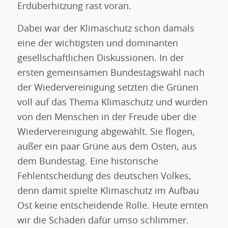
Erdüberhitzung rast voran.
Dabei war der Klimaschutz schon damals
eine der wichtigsten und dominanten
gesellschaftlichen Diskussionen. In der
ersten gemeinsamen Bundestagswahl nach
der Wiedervereinigung setzten die Grünen
voll auf das Thema Klimaschutz und wurden
von den Menschen in der Freude über die
Wiedervereinigung abgewählt. Sie flogen,
außer ein paar Grüne aus dem Osten, aus
dem Bundestag. Eine historische
Fehlentscheidung des deutschen Volkes,
denn damit spielte Klimaschutz im Aufbau
Ost keine entscheidende Rolle. Heute ernten
wir die Schäden dafür umso schlimmer.