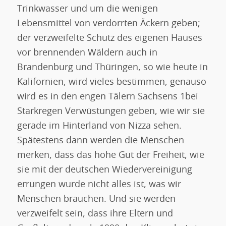
Trinkwasser und um die wenigen
Lebensmittel von verdorrten Äckern geben;
der verzweifelte Schutz des eigenen Hauses
vor brennenden Wäldern auch in
Brandenburg und Thüringen, so wie heute in
Kalifornien, wird vieles bestimmen, genauso
wird es in den engen Tälern Sachsens 1bei
Starkregen Verwüstungen geben, wie wir sie
gerade im Hinterland von Nizza sehen.
Spätestens dann werden die Menschen
merken, dass das hohe Gut der Freiheit, wie
sie mit der deutschen Wiedervereinigung
errungen wurde nicht alles ist, was wir
Menschen brauchen. Und sie werden
verzweifelt sein, dass ihre Eltern und