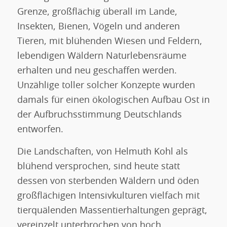
Grenze, großflächig überall im Lande,
Insekten, Bienen, Vögeln und anderen
Tieren, mit blühenden Wiesen und Feldern,
lebendigen Wäldern Naturlebensräume
erhalten und neu geschaffen werden.
Unzählige toller solcher Konzepte wurden
damals für einen ökologischen Aufbau Ost in
der Aufbruchsstimmung Deutschlands
entworfen.
Die Landschaften, von Helmuth Kohl als
blühend versprochen, sind heute statt
dessen von sterbenden Wäldern und öden
großflächigen Intensivkulturen vielfach mit
tierquälenden Massentierhaltungen geprägt,
vereinzelt unterbrochen von hoch