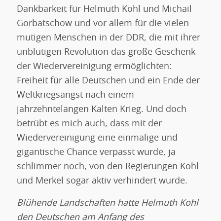
Dankbarkeit für Helmuth Kohl und Michail
Gorbatschow und vor allem für die vielen
mutigen Menschen in der DDR, die mit ihrer
unblutigen Revolution das große Geschenk
der Wiedervereinigung ermöglichten:
Freiheit für alle Deutschen und ein Ende der
Weltkriegsangst nach einem
jahrzehntelangen Kalten Krieg. Und doch
betrübt es mich auch, dass mit der
Wiedervereinigung eine einmalige und
gigantische Chance verpasst wurde, ja
schlimmer noch, von den Regierungen Kohl
und Merkel sogar aktiv verhindert wurde.
Blühende Landschaften hatte Helmuth Kohl
den Deutschen am Anfang des