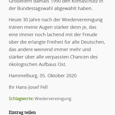
Großeltern damals 1990 den Klimaschutz in
der Bundestagswahl abgewählt haben.
Heute 30 Jahre nach der Wiedervereinigung
tränen meine Augen stärker denn je, das
eine immer noch lachend mit der Freude
über die erlangte Freiheit für alle Deutschen,
das andere weinend immer mehr und
stärker über alle verpassten Chancen des
ökologischen Aufbaus Ost.
Hammelburg, 05. Oktober 2020
Ihr Hans-Josef Fell
Schlagworte:
Wiedervereinigung
Eintrag teilen