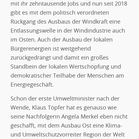
mit ihr zehntausende Jobs und nun seit 2018
gibt es mit dem politisch verordneten
Rückgang des Ausbaus der Windkraft eine
Entlassungswelle in der Windindustrie auch
im Osten. Auch der Ausbau der lokalen
Bürgerenergien ist weitgehend
zurückgedrängt und damit ein großes
Standbein der lokalen Wertschöpfung und
demokratischer Teilhabe der Menschen am
Energiegeschäft.
Schon der erste Umweltminister nach der
Wende, Klaus Töpfer hat es genauso wie
seine Nachfolgerin Angela Merkel eben nicht
geschafft, mit dem Ausbau Ost eine Klima-
und Umweltschutzvorreiter Region der Welt