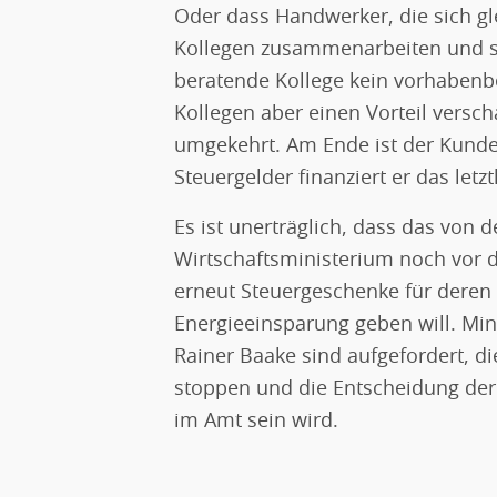
Oder dass Handwerker, die sich gl
Kollegen zusammenarbeiten und si
beratende Kollege kein vorhaben
Kollegen aber einen Vorteil vers
umgekehrt. Am Ende ist der Kunde
Steuergelder finanziert er das letz
Es ist unerträglich, dass das von
Wirtschaftsministerium noch vor
erneut Steuergeschenke für deren 
Energieeinsparung geben will. Mini
Rainer Baake sind aufgefordert, d
stoppen und die Entscheidung der
im Amt sein wird.