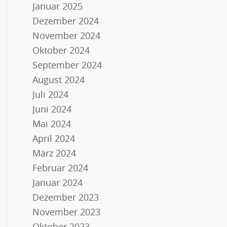
Januar 2025
Dezember 2024
November 2024
Oktober 2024
September 2024
August 2024
Juli 2024
Juni 2024
Mai 2024
April 2024
März 2024
Februar 2024
Januar 2024
Dezember 2023
November 2023