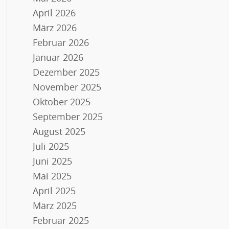
April 2026
März 2026
Februar 2026
Januar 2026
Dezember 2025
November 2025
Oktober 2025
September 2025
August 2025
Juli 2025
Juni 2025
Mai 2025
April 2025
März 2025
Februar 2025