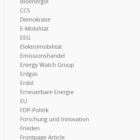
Bioenergie
CCS
Demokratie
E-Mobilität
EEG
Elektromobilität
Emissionshandel
Energy Watch Group
Erdgas
Erdöl
Erneuerbare Energie
EU
FDP-Politik
Forschung und Innovation
Frieden
Frontpage Article