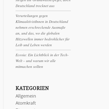
Deutschland trocknet aus
Verurteilungen gegen
KlimaaktivistInnen in Deutschland
nehmen erschreckende Ausmaße
an, und das, wo die globalen
Hitzewellen immer bedrohlicher für
Leib und Leben werden
Ecosia: Ein Lichtblick in der Tech-
Welt – und warum wir alle
mitmachen sollten
KATEGORIEN
Allgemein
Atomkraft