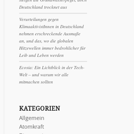
Deutschland trocknet aus
Verurteilungen gegen
KlimaaktivistInnen in Deutschland
nehmen erschreckende Ausmaße
an, und das, wo die globalen
Hitzewellen immer bedrohlicher für
Leib und Leben werden
Ecosia: Ein Lichtblick in der Tech-
Welt – und warum wir alle
mitmachen sollten
KATEGORIEN
Allgemein
Atomkraft