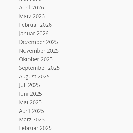
April 2026
März 2026
Februar 2026
Januar 2026
Dezember 2025
November 2025
Oktober 2025
September 2025
August 2025
Juli 2025
Juni 2025
Mai 2025
April 2025
März 2025
Februar 2025