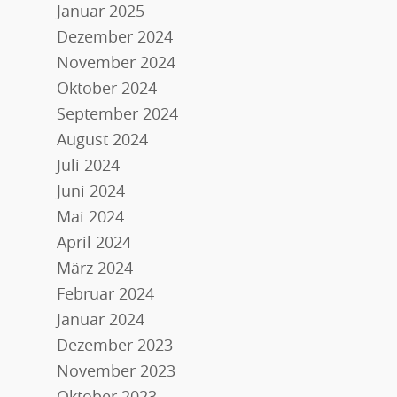
Januar 2025
Dezember 2024
November 2024
Oktober 2024
September 2024
August 2024
Juli 2024
Juni 2024
Mai 2024
April 2024
März 2024
Februar 2024
Januar 2024
Dezember 2023
November 2023