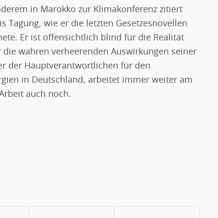
nderem in Marokko zur Klimakonferenz zitiert
is Tagung, wie er die letzten Gesetzesnovellen
te. Er ist offensichtlich blind für die Realität
er die wahren verheerenden Auswirkungen seiner
iner der Hauptverantwortlichen für den
gien in Deutschland, arbeitet immer weiter am
Arbeit auch noch.