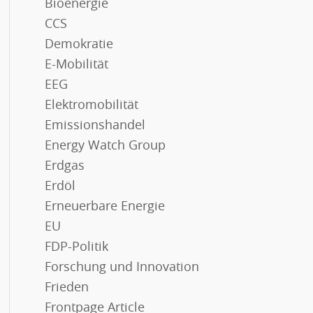
Bioenergie
CCS
Demokratie
E-Mobilität
EEG
Elektromobilität
Emissionshandel
Energy Watch Group
Erdgas
Erdöl
Erneuerbare Energie
EU
FDP-Politik
Forschung und Innovation
Frieden
Frontpage Article