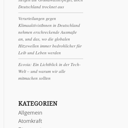
Deutschland trocknet aus
Verurteilungen gegen
KlimaaktivistInnen in Deutschland
nehmen erschreckende Ausmaße
an, und das, wo die globalen
Hitzewellen immer bedrohlicher für
Leib und Leben werden
Ecosia: Ein Lichtblick in der Tech-
Welt – und warum wir alle
mitmachen sollten
KATEGORIEN
Allgemein
Atomkraft