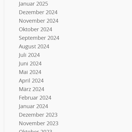
Januar 2025
Dezember 2024
November 2024
Oktober 2024
September 2024
August 2024
Juli 2024
Juni 2024
Mai 2024
April 2024
März 2024
Februar 2024
Januar 2024
Dezember 2023
November 2023