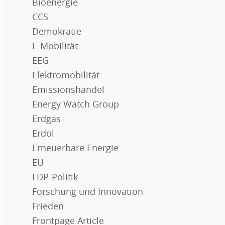
Bioenergie
CCS
Demokratie
E-Mobilität
EEG
Elektromobilität
Emissionshandel
Energy Watch Group
Erdgas
Erdöl
Erneuerbare Energie
EU
FDP-Politik
Forschung und Innovation
Frieden
Frontpage Article