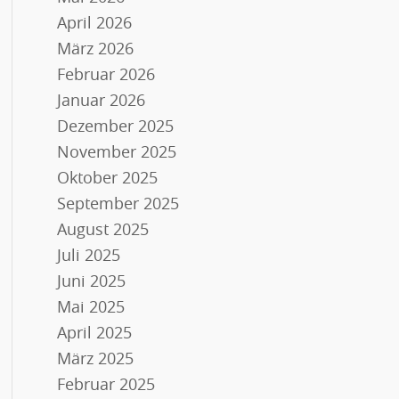
April 2026
März 2026
Februar 2026
Januar 2026
Dezember 2025
November 2025
Oktober 2025
September 2025
August 2025
Juli 2025
Juni 2025
Mai 2025
April 2025
März 2025
Februar 2025