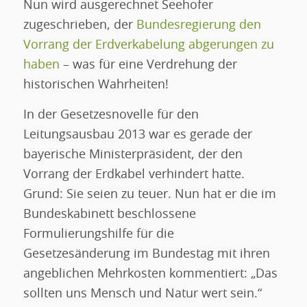
Nun wird ausgerechnet Seehofer
zugeschrieben, der
Bundesregierung den
Vorrang der Erdverkabelung abgerungen zu
haben
– was für eine Verdrehung der
historischen Wahrheiten!
In der Gesetzesnovelle für den
Leitungsausbau 2013 war es gerade der
bayerische Ministerpräsident, der den
Vorrang der Erdkabel verhindert hatte.
Grund: Sie seien zu teuer. Nun hat er die im
Bundeskabinett beschlossene
Formulierungshilfe für die
Gesetzesänderung im Bundestag mit ihren
angeblichen Mehrkosten kommentiert: „Das
sollten uns Mensch und Natur wert sein.“