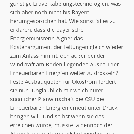
günstige Erdverkabelungstechnologien, was
sich aber noch nicht bis Bayern
herumgesprochen hat. Wie sonst ist es zu
erklären, dass die bayerische
Energieministerin Aigner das
Kostenargument der Leitungen gleich wieder
zum Anlass nimmt, den außer bei der
Windkraft am Boden liegenden Ausbau der
Erneuerbaren Energien weiter zu drosseln?
Feste Ausbauquoten für Ökostrom fordert
sie nun. Unglaublich mit welch purer
staatlicher Planwirtschaft die CSU die
Erneuerbaren Energien erneut unter Druck
bringen will. Und selbst wenn sie das
erreichen würde, müsste ja dennoch der