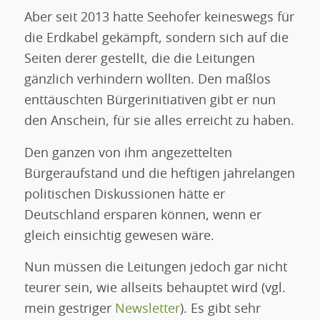
Aber seit 2013 hatte Seehofer keineswegs für
die Erdkabel gekämpft, sondern sich auf die
Seiten derer gestellt, die die Leitungen
gänzlich verhindern wollten. Den maßlos
enttäuschten Bürgerinitiativen gibt er nun
den Anschein, für sie alles erreicht zu haben.
Den ganzen von ihm angezettelten
Bürgeraufstand und die heftigen jahrelangen
politischen Diskussionen hätte er
Deutschland ersparen können, wenn er
gleich einsichtig gewesen wäre.
Nun müssen die Leitungen jedoch gar nicht
teurer sein, wie allseits behauptet wird (vgl.
mein gestriger
Newsletter
). Es gibt sehr