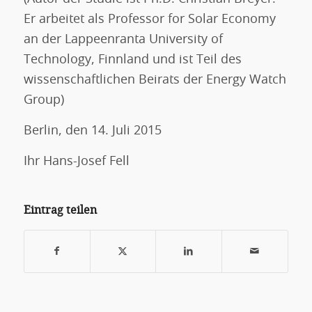
Er arbeitet als Professor for Solar Economy
an der Lappeenranta University of
Technology, Finnland und ist Teil des
wissenschaftlichen Beirats der Energy Watch
Group)
Berlin, den 14. Juli 2015
Ihr Hans-Josef Fell
Eintrag teilen