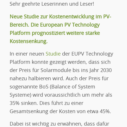
Sehr geehrte Leserinnen und Leser!
Neue Studie zur Kostenentwicklung im PV-
Bereich. Die European PV Technology
Platform prognostiziert weitere starke
Kostensenkung.
In einer neuen
Studie
der EUPV Technology
Platform konnte gezeigt werden, dass sich
der Preis für Solarmodule bis ins Jahr 2030
nahezu halbieren wird. Auch der Preis für
sogenannte BoS (Balance of System
Systeme) wird voraussichtlich um mehr als
35% sinken. Dies führt zu einer
Gesamtsenkung der Kosten von etwa 45%.
Dabei ist wichtig zu erwähnen, dass dafür