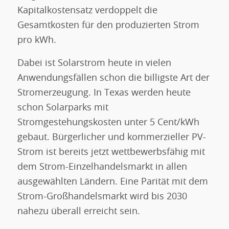
Kapitalkostensatz verdoppelt die
Gesamtkosten für den produzierten Strom
pro kWh.
Dabei ist Solarstrom heute in vielen
Anwendungsfällen schon die billigste Art der
Stromerzeugung. In Texas werden heute
schon Solarparks mit
Stromgestehungskosten unter 5 Cent/kWh
gebaut. Bürgerlicher und kommerzieller PV-
Strom ist bereits jetzt wettbewerbsfähig mit
dem Strom-Einzelhandelsmarkt in allen
ausgewählten Ländern. Eine Parität mit dem
Strom-Großhandelsmarkt wird bis 2030
nahezu überall erreicht sein.