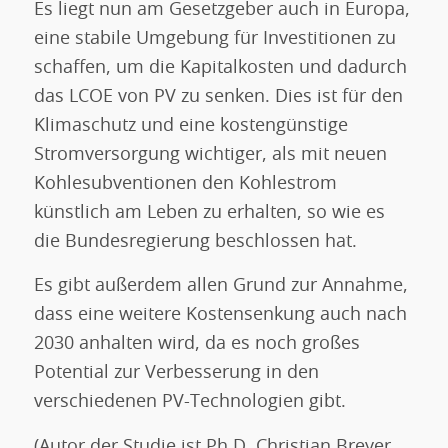
Es liegt nun am Gesetzgeber auch in Europa,
eine stabile Umgebung für Investitionen zu
schaffen, um die Kapitalkosten und dadurch
das LCOE von PV zu senken. Dies ist für den
Klimaschutz und eine kostengünstige
Stromversorgung wichtiger, als mit neuen
Kohlesubventionen den Kohlestrom
künstlich am Leben zu erhalten, so wie es
die Bundesregierung beschlossen hat.
Es gibt außerdem allen Grund zur Annahme,
dass eine weitere Kostensenkung auch nach
2030 anhalten wird, da es noch großes
Potential zur Verbesserung in den
verschiedenen PV-Technologien gibt.
(Autor der Studie ist Ph.D. Christian Breyer.