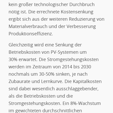
kein großer technologischer Durchbruch
nötig ist. Die errechnete Kostensenkung
ergibt sich aus der weiteren Reduzierung von
Materialverbrauch und der Verbesserung
Produktionseffizienz.
Gleichzeitig wird eine Senkung der
Betriebskosten von PV-Systemen um
30%
erwartet. Die Stromgestehungskosten
werden im Zeitraum von 2014 bis 2030
nochmals um 30-50% sinken, je nach
Zubaurate und Lernkurve. Die Kapitalkosten
sind dabei wesentlich ausschlaggebender,
als die Betriebskosten und die
Stromgestehungskosten. Ein 8%-Wachstum
im gewichteten durchschnittlichen