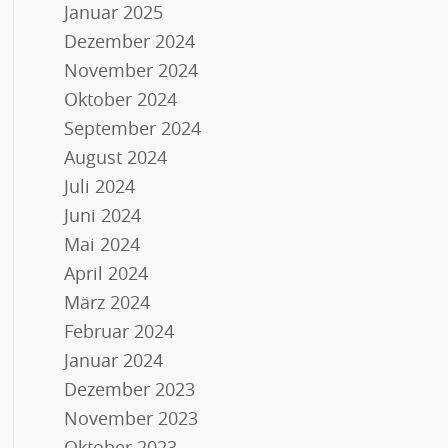
Januar 2025
Dezember 2024
November 2024
Oktober 2024
September 2024
August 2024
Juli 2024
Juni 2024
Mai 2024
April 2024
März 2024
Februar 2024
Januar 2024
Dezember 2023
November 2023