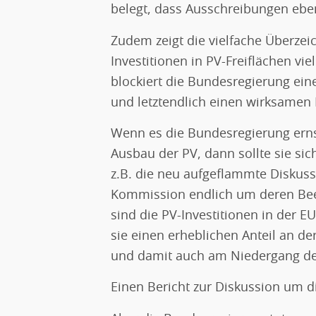
belegt, dass Ausschreibungen eben
Zudem zeigt die vielfache Überze
Investitionen in PV-Freiflächen vie
blockiert die Bundesregierung ein
und letztendlich einen wirksamen 
Wenn es die Bundesregierung ern
Ausbau der PV, dann sollte sie 
z.B. die neu aufgeflammte Diskuss
Kommission endlich um deren Bee
sind die PV-Investitionen in der EU
sie einen erheblichen Anteil an 
und damit auch am Niedergang der
Einen Bericht zur Diskussion um d