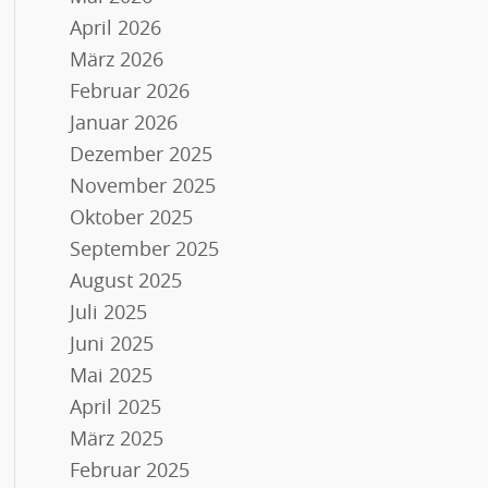
April 2026
März 2026
Februar 2026
Januar 2026
Dezember 2025
November 2025
Oktober 2025
September 2025
August 2025
Juli 2025
Juni 2025
Mai 2025
April 2025
März 2025
Februar 2025