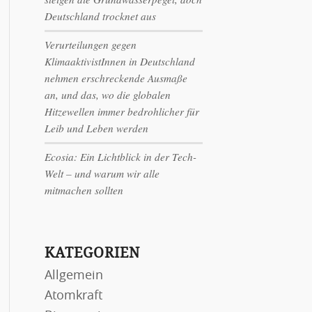
Deutschland trocknet aus
Verurteilungen gegen
KlimaaktivistInnen in Deutschland
nehmen erschreckende Ausmaße
an, und das, wo die globalen
Hitzewellen immer bedrohlicher für
Leib und Leben werden
Ecosia: Ein Lichtblick in der Tech-
Welt – und warum wir alle
mitmachen sollten
KATEGORIEN
Allgemein
Atomkraft