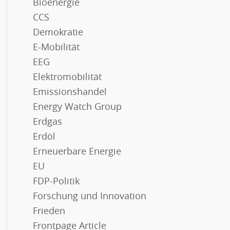
Bioenergie
CCS
Demokratie
E-Mobilität
EEG
Elektromobilität
Emissionshandel
Energy Watch Group
Erdgas
Erdöl
Erneuerbare Energie
EU
FDP-Politik
Forschung und Innovation
Frieden
Frontpage Article