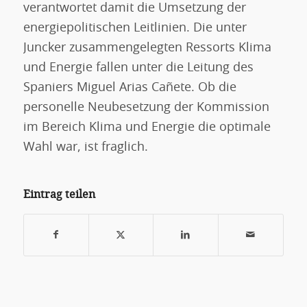
verantwortet damit die Umsetzung der
energiepolitischen Leitlinien. Die unter
Juncker zusammengelegten Ressorts Klima
und Energie fallen unter die Leitung des
Spaniers Miguel Arias Cañete. Ob die
personelle Neubesetzung der Kommission
im Bereich Klima und Energie die optimale
Wahl war, ist fraglich.
Eintrag teilen