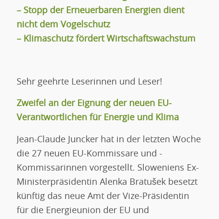
– Stopp der Erneuerbaren Energien dient
nicht dem Vogelschutz
– Klimaschutz fördert Wirtschaftswachstum
Sehr geehrte Leserinnen und Leser!
Zweifel an der Eignung der neuen EU-
Verantwortlichen für Energie und Klima
Jean-Claude Juncker hat in der letzten Woche
die 27 neuen EU-Kommissare und -
Kommissarinnen vorgestellt. Sloweniens Ex-
Ministerpräsidentin Alenka Bratušek besetzt
künftig das neue Amt der Vize-Präsidentin
für die Energieunion der EU und