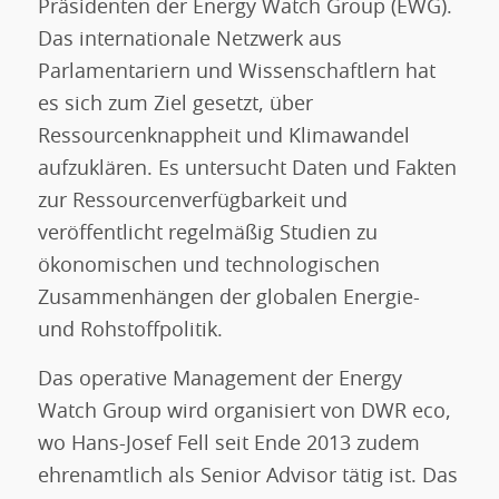
Präsidenten der Energy Watch Group (EWG).
Das internationale Netzwerk aus
Parlamentariern und Wissenschaftlern hat
es sich zum Ziel gesetzt, über
Ressourcenknappheit und Klimawandel
aufzuklären. Es untersucht Daten und Fakten
zur Ressourcenverfügbarkeit und
veröffentlicht regelmäßig Studien zu
ökonomischen und technologischen
Zusammenhängen der globalen Energie-
und Rohstoffpolitik.
Das operative Management der Energy
Watch Group wird organisiert von DWR eco,
wo Hans-Josef Fell seit Ende 2013 zudem
ehrenamtlich als Senior Advisor tätig ist. Das