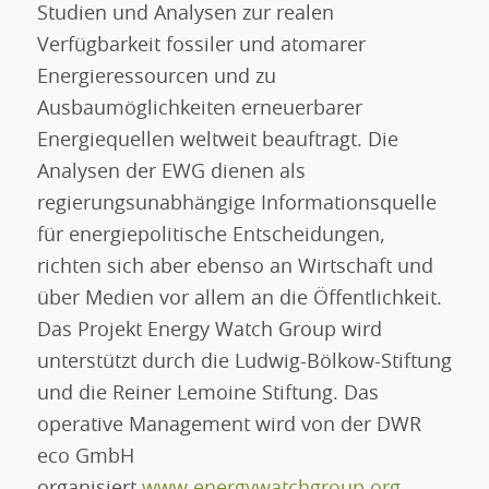
Studien und Analysen zur realen
Verfügbarkeit fossiler und atomarer
Energieressourcen und zu
Ausbaumöglichkeiten erneuerbarer
Energiequellen weltweit beauftragt. Die
Analysen der EWG dienen als
regierungsunabhängige Informationsquelle
für energiepolitische Entscheidungen,
richten sich aber ebenso an Wirtschaft und
über Medien vor allem an die Öffentlichkeit.
Das Projekt Energy Watch Group wird
unterstützt durch die Ludwig-Bölkow-Stiftung
und die Reiner Lemoine Stiftung. Das
operative Management wird von der DWR
eco GmbH