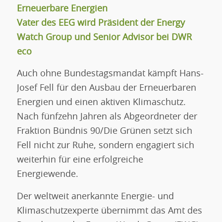
Erneuerbare Energien
Vater des EEG wird Präsident der Energy
Watch Group und Senior Advisor bei DWR
eco
Auch ohne Bundestagsmandat kämpft Hans-
Josef Fell für den Ausbau der Erneuerbaren
Energien und einen aktiven Klimaschutz.
Nach fünfzehn Jahren als Abgeordneter der
Fraktion Bündnis 90/Die Grünen setzt sich
Fell nicht zur Ruhe, sondern engagiert sich
weiterhin für eine erfolgreiche
Energiewende.
Der weltweit anerkannte Energie- und
Klimaschutzexperte übernimmt das Amt des