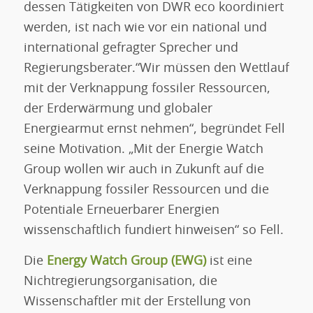
dessen Tätigkeiten von DWR eco koordiniert
werden, ist nach wie vor ein national und
international gefragter Sprecher und
Regierungsberater.“Wir müssen den Wettlauf
mit der Verknappung fossiler Ressourcen,
der Erderwärmung und globaler
Energiearmut ernst nehmen“, begründet Fell
seine Motivation. „Mit der Energie Watch
Group wollen wir auch in Zukunft auf die
Verknappung fossiler Ressourcen und die
Potentiale Erneuerbarer Energien
wissenschaftlich fundiert hinweisen“ so Fell.
Die
Energy Watch Group (EWG)
ist eine
Nichtregierungsorganisation, die
Wissenschaftler mit der Erstellung von