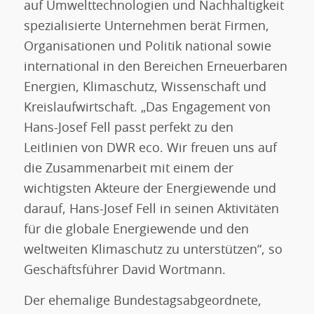
auf Umwelttechnologien und Nachhaltigkeit
spezialisierte Unternehmen berät Firmen,
Organisationen und Politik national sowie
international in den Bereichen Erneuerbaren
Energien, Klimaschutz, Wissenschaft und
Kreislaufwirtschaft. „Das Engagement von
Hans-Josef Fell passt perfekt zu den
Leitlinien von DWR eco. Wir freuen uns auf
die Zusammenarbeit mit einem der
wichtigsten Akteure der Energiewende und
darauf, Hans-Josef Fell in seinen Aktivitäten
für die globale Energiewende und den
weltweiten Klimaschutz zu unterstützen“, so
Geschäftsführer David Wortmann.
Der ehemalige Bundestagsabgeordnete,