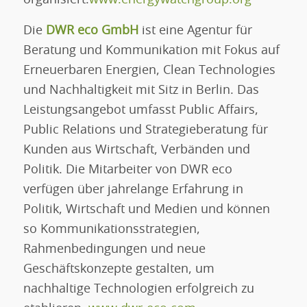
organisiert.
www.energywatchgroup.org
Die
DWR eco GmbH
ist eine Agentur für
Beratung und Kommunikation mit Fokus auf
Erneuerbaren Energien, Clean Technologies
und Nachhaltigkeit mit Sitz in Berlin. Das
Leistungsangebot umfasst Public Affairs,
Public Relations und Strategieberatung für
Kunden aus Wirtschaft, Verbänden und
Politik. Die Mitarbeiter von DWR eco
verfügen über jahrelange Erfahrung in
Politik, Wirtschaft und Medien und können
so Kommunikationsstrategien,
Rahmenbedingungen und neue
Geschäftskonzepte gestalten, um
nachhaltige Technologien erfolgreich zu