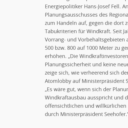
Energiepolitiker Hans-Josef Fell. 
Planungsausschusses des Regional
zum Handeln auf, gegen die dort
Tabukriterien für Windkraft. Seit
Vorrang- und Vorbehaltsgebieten 
500 bzw. 800 auf 1000 Meter zu 
erhöhen. „Die Windkraftinvestoren
Planungssicherheit und keine neue
zeige sich, wie verheerend sich d
Atomlobby auf Ministerpräsident 
„Es wäre gut, wenn sich der Planu
Windkraftausbau ausspricht und da
offensichtlichen und willkürlich
durch Ministerpräsident Seehofer.