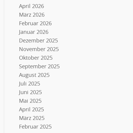
April 2026
März 2026
Februar 2026
Januar 2026
Dezember 2025
November 2025
Oktober 2025
September 2025
August 2025
Juli 2025
Juni 2025
Mai 2025
April 2025
März 2025
Februar 2025