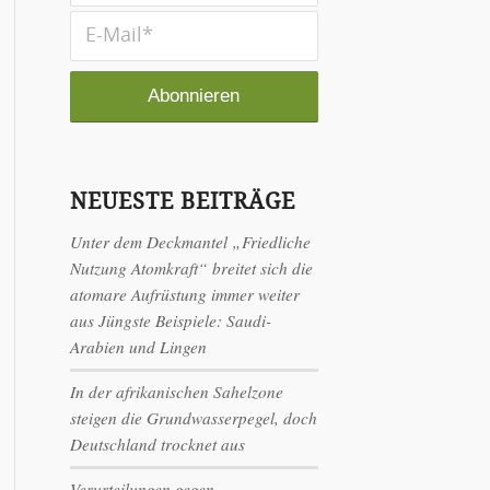
NEUESTE BEITRÄGE
Unter dem Deckmantel „Friedliche
Nutzung Atomkraft“ breitet sich die
atomare Aufrüstung immer weiter
aus Jüngste Beispiele: Saudi-
Arabien und Lingen
In der afrikanischen Sahelzone
steigen die Grundwasserpegel, doch
Deutschland trocknet aus
Verurteilungen gegen