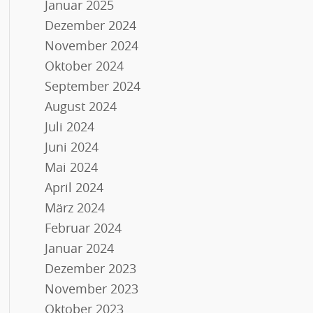
Januar 2025
Dezember 2024
November 2024
Oktober 2024
September 2024
August 2024
Juli 2024
Juni 2024
Mai 2024
April 2024
März 2024
Februar 2024
Januar 2024
Dezember 2023
November 2023
Oktober 2023