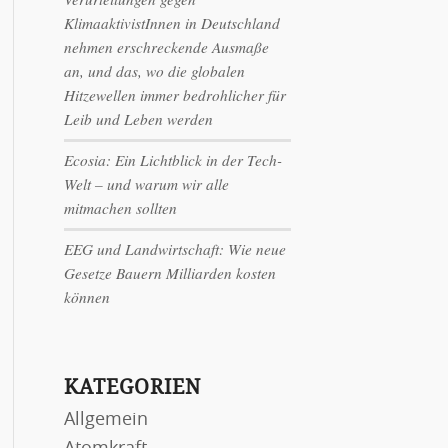
KlimaaktivistInnen in Deutschland
nehmen erschreckende Ausmaße
an, und das, wo die globalen
Hitzewellen immer bedrohlicher für
Leib und Leben werden
Ecosia: Ein Lichtblick in der Tech-
Welt – und warum wir alle
mitmachen sollten
EEG und Landwirtschaft: Wie neue
Gesetze Bauern Milliarden kosten
können
KATEGORIEN
Allgemein