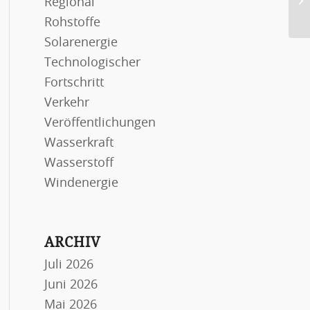
Regional
de
Rohstoffe
Solarenergie
Technologischer
Fortschritt
Verkehr
Veröffentlichungen
Wasserkraft
Wasserstoff
Windenergie
ARCHIV
Juli 2026
Juni 2026
Mai 2026