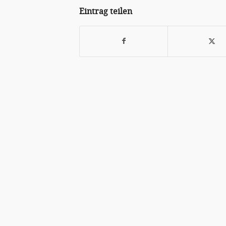
Eintrag teilen