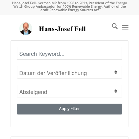
Hans-Josef Fell, German MP from 1998 to 2013, President of the Energy
Watch Group Ambassador for 100% Renewable Energy, Author of the
draft Renewable Energy Sources Act
Apply Filter