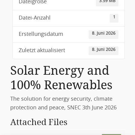
3.59 MB
Dateigröße
1
Datei-Anzahl
8. Juni 2026
Erstellungsdatum
8. Juni 2026
Zuletzt aktualisiert
Solar Energy and
100% Renewables
The solution for energy security, climate
protection and peace, SNEC 3th June 2026
Attached Files